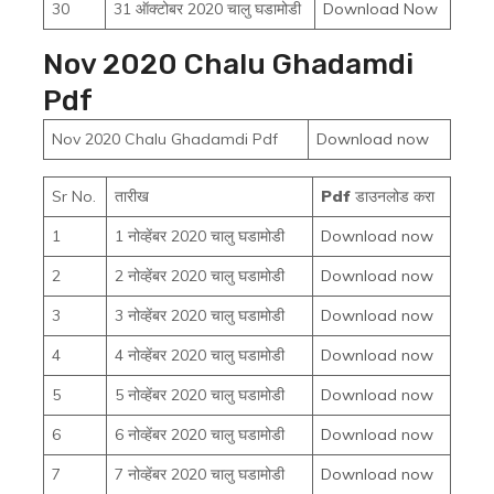
30
31 ऑक्टोबर 2020 चालु घडामोडी
Download Now
Nov 2020 Chalu Ghadamdi
Pdf
Nov 2020 Chalu Ghadamdi Pdf
Download now
Sr No.
तारीख
Pdf
डाउनलोड करा
1
1 नोव्हेंबर 2020 चालु घडामोडी
Download now
2
2 नोव्हेंबर 2020 चालु घडामोडी
Download now
3
3 नोव्हेंबर 2020 चालु घडामोडी
Download now
4
4 नोव्हेंबर 2020 चालु घडामोडी
Download now
5
5 नोव्हेंबर 2020 चालु घडामोडी
Download now
6
6 नोव्हेंबर 2020 चालु घडामोडी
Download now
7
7 नोव्हेंबर 2020 चालु घडामोडी
Download now