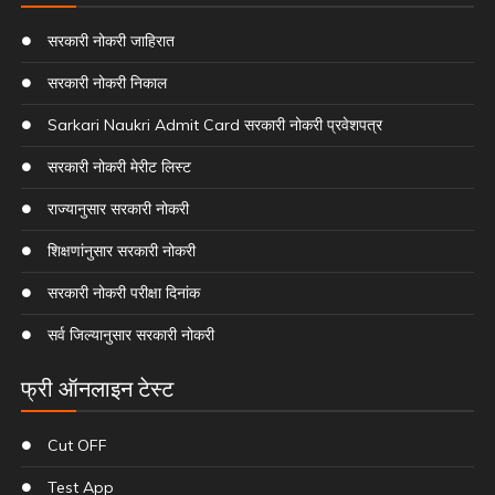
सरकारी नोकरी जाहिरात
सरकारी नोकरी निकाल
Sarkari Naukri Admit Card सरकारी नोकरी प्रवेशपत्र
सरकारी नोकरी मेरीट लिस्ट
राज्यानुसार सरकारी नोकरी
शिक्षणांनुसार सरकारी नोकरी
सरकारी नोकरी परीक्षा दिनांक
सर्व जिल्यानुसार सरकारी नोकरी
फ्री ऑनलाइन टेस्ट
Cut OFF
Test App