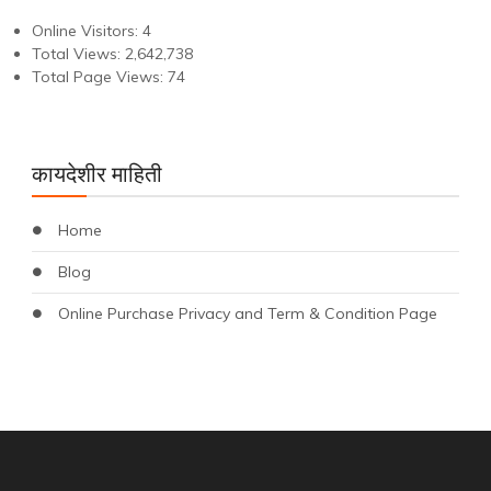
Online Visitors:
4
Total Views:
2,642,738
Total Page Views:
74
कायदेशीर माहिती
Home
Blog
Online Purchase Privacy and Term & Condition Page