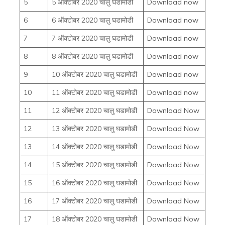
5
5 ऑक्टोबर 2020 चालु घडामोडी
Download now
6
6 ऑक्टोबर 2020 चालु घडामोडी
Download now
7
7 ऑक्टोबर 2020 चालु घडामोडी
Download now
8
8 ऑक्टोबर 2020 चालु घडामोडी
Download now
9
10 ऑक्टोबर 2020 चालु घडामोडी
Download now
10
11 ऑक्टोबर 2020 चालु घडामोडी
Download now
11
12 ऑक्टोबर 2020 चालु घडामोडी
Download Now
12
13 ऑक्टोबर 2020 चालु घडामोडी
Download Now
13
14 ऑक्टोबर 2020 चालु घडामोडी
Download Now
14
15 ऑक्टोबर 2020 चालु घडामोडी
Download Now
15
16 ऑक्टोबर 2020 चालु घडामोडी
Download Now
16
17 ऑक्टोबर 2020 चालु घडामोडी
Download Now
17
18 ऑक्टोबर 2020 चालु घडामोडी
Download Now