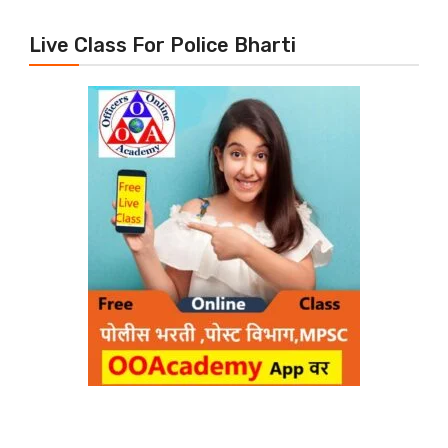
Live Class For Police Bharti