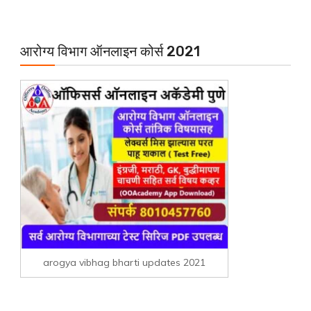
आरोग्य विभाग ऑनलाइन कोर्स 2021
arogya vibhag bharti updates 2021