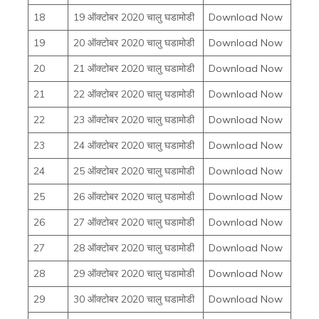
18
19 ऑक्टोबर 2020 चालु घडामोडी
Download Now
19
20 ऑक्टोबर 2020 चालु घडामोडी
Download Now
20
21 ऑक्टोबर 2020 चालु घडामोडी
Download Now
21
22 ऑक्टोबर 2020 चालु घडामोडी
Download Now
22
23 ऑक्टोबर 2020 चालु घडामोडी
Download Now
23
24 ऑक्टोबर 2020 चालु घडामोडी
Download Now
24
25 ऑक्टोबर 2020 चालु घडामोडी
Download Now
25
26 ऑक्टोबर 2020 चालु घडामोडी
Download Now
26
27 ऑक्टोबर 2020 चालु घडामोडी
Download Now
27
28 ऑक्टोबर 2020 चालु घडामोडी
Download Now
28
29 ऑक्टोबर 2020 चालु घडामोडी
Download Now
29
30 ऑक्टोबर 2020 चालु घडामोडी
Download Now