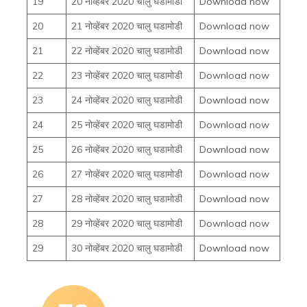
19
20 नोव्हेंबर 2020 चालु घडामोडी
Download now
20
21 नोव्हेंबर 2020 चालु घडामोडी
Download now
21
22 नोव्हेंबर 2020 चालु घडामोडी
Download now
22
23 नोव्हेंबर 2020 चालु घडामोडी
Download now
23
24 नोव्हेंबर 2020 चालु घडामोडी
Download now
24
25 नोव्हेंबर 2020 चालु घडामोडी
Download now
25
26 नोव्हेंबर 2020 चालु घडामोडी
Download now
26
27 नोव्हेंबर 2020 चालु घडामोडी
Download now
27
28 नोव्हेंबर 2020 चालु घडामोडी
Download now
28
29 नोव्हेंबर 2020 चालु घडामोडी
Download now
29
30 नोव्हेंबर 2020 चालु घडामोडी
Download now