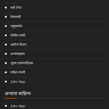
फ्री टेस्ट
मेगाभरती
पशुसवर्धन
पोलीस भरती
आरोग्य विभाग
अभ्यासक्रम
जुन्या प्रश्नपत्रिका
परीक्षा तयारी
Jobs App
अभ्यास साहित्य
Jobs App