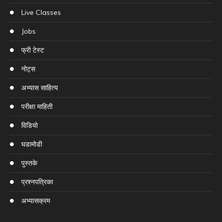
Live Classes
Jobs
फ्री टेस्ट
नोट्स
अभ्यास साहित्य
परीक्षा माहिती
विडियो
घडामोडी
पुस्तके
प्रश्नपत्रिका
अभ्यासक्रम