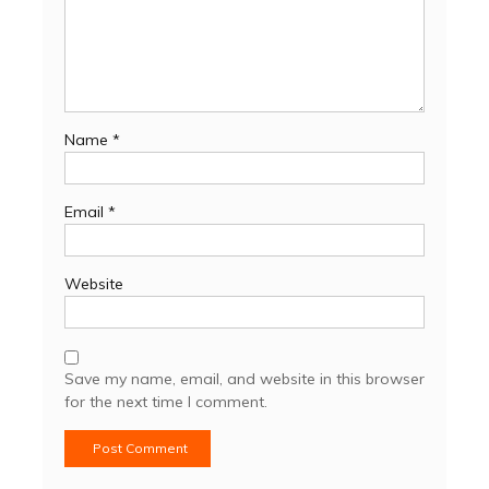
Name
*
Email
*
Website
Save my name, email, and website in this browser
for the next time I comment.