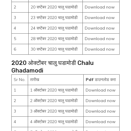
2
20 सप्टेंबर 2020 चालु घडामोडी
Download now
3
23 सप्टेंबर 2020 चालु घडामोडी
Download now
4
24 सप्टेंबर 2020 चालु घडामोडी
Download now
5
28 सप्टेंबर 2020 चालु घडामोडी
Download now
6
30 सप्टेंबर 2020 चालु घडामोडी
Download now
2020 ओक्टोंबर चालु घडामोडी Chalu
Ghadamodi
Sr No.
तारीख
Pdf
डाउनलोड करा
1
1 ऑक्टोबर 2020 चालु घडामोडी
Download now
2
2 ऑक्टोबर 2020 चालु घडामोडी
Download now
3
3 ऑक्टोबर 2020 चालु घडामोडी
Download now
4
4 ऑक्टोबर 2020 चालु घडामोडी
Download now