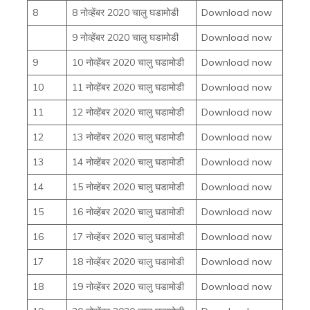
8
8 नोव्हेंबर 2020 चालु घडामोडी
Download now
9 नोव्हेंबर 2020 चालु घडामोडी
Download now
9
10 नोव्हेंबर 2020 चालु घडामोडी
Download now
10
11 नोव्हेंबर 2020 चालु घडामोडी
Download now
11
12 नोव्हेंबर 2020 चालु घडामोडी
Download now
12
13 नोव्हेंबर 2020 चालु घडामोडी
Download now
13
14 नोव्हेंबर 2020 चालु घडामोडी
Download now
14
15 नोव्हेंबर 2020 चालु घडामोडी
Download now
15
16 नोव्हेंबर 2020 चालु घडामोडी
Download now
16
17 नोव्हेंबर 2020 चालु घडामोडी
Download now
17
18 नोव्हेंबर 2020 चालु घडामोडी
Download now
18
19 नोव्हेंबर 2020 चालु घडामोडी
Download now