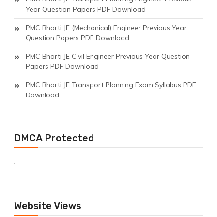
Year Question Papers PDF Download
PMC Bharti JE (Mechanical) Engineer Previous Year
Question Papers PDF Download
PMC Bharti JE Civil Engineer Previous Year Question
Papers PDF Download
PMC Bharti JE Transport Planning Exam Syllabus PDF
Download
DMCA Protected
Website Views