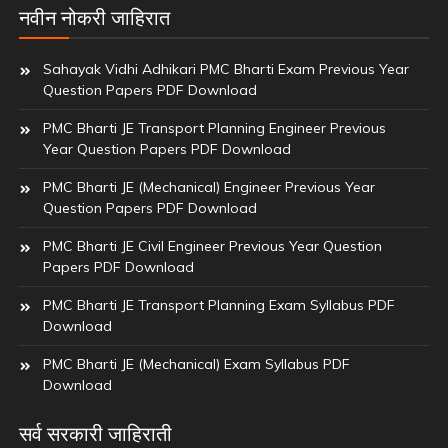
नवीन नोकरी जाहिरात
Sahayak Vidhi Adhikari PMC Bharti Exam Previous Year
Question Papers PDF Download
PMC Bharti JE Transport Planning Engineer Previous
Year Question Papers PDF Download
PMC Bharti JE (Mechanical) Engineer Previous Year
Question Papers PDF Download
PMC Bharti JE Civil Engineer Previous Year Question
Papers PDF Download
PMC Bharti JE Transport Planning Exam Syllabus PDF
Download
PMC Bharti JE (Mechanical) Exam Syllabus PDF
Download
सर्व सरकारी जाहिराती