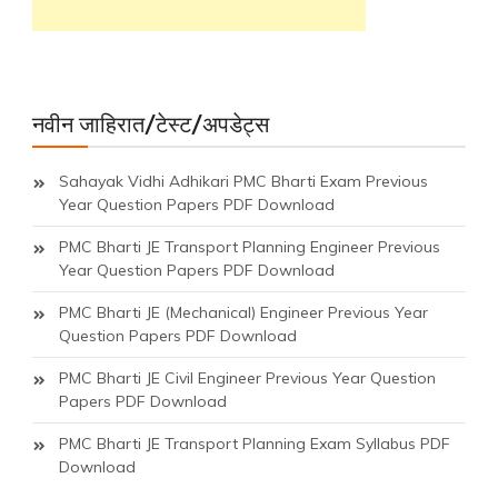
नवीन जाहिरात/टेस्ट/अपडेट्स
Sahayak Vidhi Adhikari PMC Bharti Exam Previous
Year Question Papers PDF Download
PMC Bharti JE Transport Planning Engineer Previous
Year Question Papers PDF Download
PMC Bharti JE (Mechanical) Engineer Previous Year
Question Papers PDF Download
PMC Bharti JE Civil Engineer Previous Year Question
Papers PDF Download
PMC Bharti JE Transport Planning Exam Syllabus PDF
Download