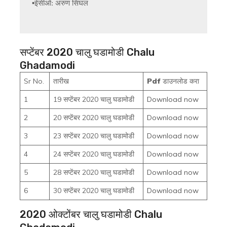
▪️ईसीओ: अरुण सिंघल

सप्टेंबर 2020 चालु घडामोडी Chalu
Ghadamodi
Sr No.
तारीख
Pdf
डाउनलोड करा
1
19 सप्टेंबर 2020 चालु घडामोडी
Download now
2
20 सप्टेंबर 2020 चालु घडामोडी
Download now
3
23 सप्टेंबर 2020 चालु घडामोडी
Download now
4
24 सप्टेंबर 2020 चालु घडामोडी
Download now
5
28 सप्टेंबर 2020 चालु घडामोडी
Download now
6
30 सप्टेंबर 2020 चालु घडामोडी
Download now
2020 ओक्टोंबर चालु घडामोडी Chalu