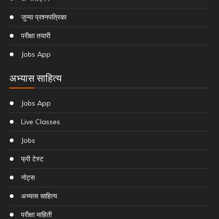
जुन्या प्रश्नपत्रिका
परीक्षा तयारी
Jobs App
अभ्यास साहित्य
Jobs App
Live Classes
Jobs
फ्री टेस्ट
नोट्स
अभ्यास साहित्य
परीक्षा माहिती