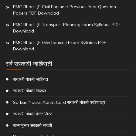
PMC Bharti JE Civil Engineer Previous Year Question
Papers PDF Download
PMC Bharti JE Transport Planning Exam Syllabus PDF
Download
PMC Bharti JE (Mechanical) Exam Syllabus PDF
Download
सर्व सरकारी जाहिराती
सरकारी नोकरी जाहिरात
सरकारी नोकरी निकाल
Sarkari Naukri Admit Card सरकारी नोकरी प्रवेशपत्र
सरकारी नोकरी मेरीट लिस्ट
राज्यानुसार सरकारी नोकरी