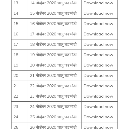
13
14 नोव्हेंबर 2020 चालु घडामोडी
Download now
14
15 नोव्हेंबर 2020 चालु घडामोडी
Download now
15
16 नोव्हेंबर 2020 चालु घडामोडी
Download now
16
17 नोव्हेंबर 2020 चालु घडामोडी
Download now
17
18 नोव्हेंबर 2020 चालु घडामोडी
Download now
18
19 नोव्हेंबर 2020 चालु घडामोडी
Download now
19
20 नोव्हेंबर 2020 चालु घडामोडी
Download now
20
21 नोव्हेंबर 2020 चालु घडामोडी
Download now
21
22 नोव्हेंबर 2020 चालु घडामोडी
Download now
22
23 नोव्हेंबर 2020 चालु घडामोडी
Download now
23
24 नोव्हेंबर 2020 चालु घडामोडी
Download now
24
25 नोव्हेंबर 2020 चालु घडामोडी
Download now
25
26 नोव्हेंबर 2020 चालु घडामोडी
Download now