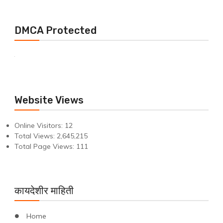
DMCA Protected
Website Views
Online Visitors:
12
Total Views:
2,645,215
Total Page Views:
111
कायदेशीर माहिती
Home