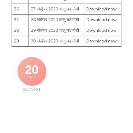
26
27 नोव्हेंबर 2020 चालु घडामोडी
Download now
27
28 नोव्हेंबर 2020 चालु घडामोडी
Download now
28
29 नोव्हेंबर 2020 चालु घडामोडी
Download now
29
30 नोव्हेंबर 2020 चालु घडामोडी
Download now
20
/ 100
SEO Score