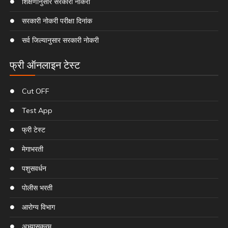
शिक्षणांनुसार सरकारी नोकरी
सरकारी नोकरी परीक्षा दिनांक
सर्व जिल्यानुसार सरकारी नोकरी
फ्री ऑनलाइन टेस्ट
Cut OFF
Test App
फ्री टेस्ट
मेगाभरती
पशुसवर्धन
पोलीस भरती
आरोग्य विभाग
अभ्यासक्रम