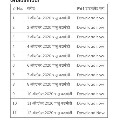
Ghadamodi
Sr No.
तारीख
Pdf
डाउनलोड करा
1
1 ऑक्टोबर 2020 चालु घडामोडी
Download now
2
2 ऑक्टोबर 2020 चालु घडामोडी
Download now
3
3 ऑक्टोबर 2020 चालु घडामोडी
Download now
4
4 ऑक्टोबर 2020 चालु घडामोडी
Download now
5
5 ऑक्टोबर 2020 चालु घडामोडी
Download now
6
6 ऑक्टोबर 2020 चालु घडामोडी
Download now
7
7 ऑक्टोबर 2020 चालु घडामोडी
Download now
8
8 ऑक्टोबर 2020 चालु घडामोडी
Download now
9
10 ऑक्टोबर 2020 चालु घडामोडी
Download now
10
11 ऑक्टोबर 2020 चालु घडामोडी
Download now
11
12 ऑक्टोबर 2020 चालु घडामोडी
Download Now