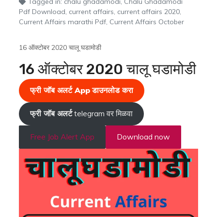
Tagged in:
chalu ghadamodi
,
Chalu Ghadamodi
Pdf Download
,
current affairs
,
current affairs 2020
,
Current Affairs marathi Pdf
,
Current Affairs October
16 ऑक्टोबर 2020 चालू घडामोडी
16 ऑक्टोबर 2020 चालू घडामोडी
फ्री जॉब अलर्ट App
डाउनलोड करा
फ्री जॉब अलर्ट
telegram वर मिळवा
Free Job Alert App
Download now