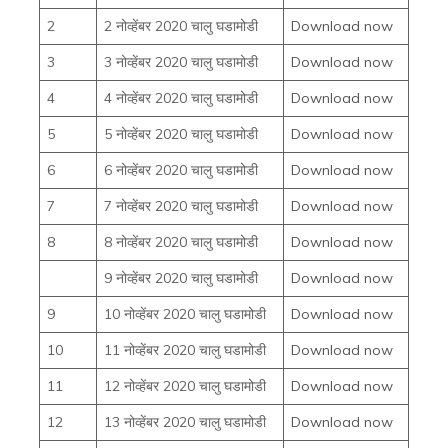
2
2 नोव्हेंबर 2020 चालु घडामोडी
Download now
3
3 नोव्हेंबर 2020 चालु घडामोडी
Download now
4
4 नोव्हेंबर 2020 चालु घडामोडी
Download now
5
5 नोव्हेंबर 2020 चालु घडामोडी
Download now
6
6 नोव्हेंबर 2020 चालु घडामोडी
Download now
7
7 नोव्हेंबर 2020 चालु घडामोडी
Download now
8
8 नोव्हेंबर 2020 चालु घडामोडी
Download now
9 नोव्हेंबर 2020 चालु घडामोडी
Download now
9
10 नोव्हेंबर 2020 चालु घडामोडी
Download now
10
11 नोव्हेंबर 2020 चालु घडामोडी
Download now
11
12 नोव्हेंबर 2020 चालु घडामोडी
Download now
12
13 नोव्हेंबर 2020 चालु घडामोडी
Download now