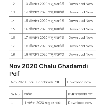
12
13 ऑक्टोबर 2020 चालु घडामोडी
Download Now
13
14 ऑक्टोबर 2020 चालु घडामोडी
Download Now
14
15 ऑक्टोबर 2020 चालु घडामोडी
Download Now
15
16 ऑक्टोबर 2020 चालु घडामोडी
Download Now
16
17 ऑक्टोबर 2020 चालु घडामोडी
Download Now
17
18 ऑक्टोबर 2020 चालु घडामोडी
Download Now
18
18 ऑक्टोबर 2020 चालु घडामोडी
Download Now
Nov 2020 Chalu Ghadamdi
Pdf
Nov 2020 Chalu Ghadamdi Pdf
Download now
Sr No.
तारीख
Pdf
डाउनलोड करा
1
1 नोव्हेंबर 2020 चालु घडामोडी
Download now