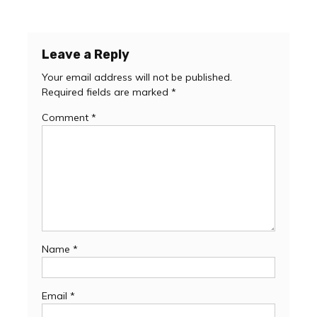
Leave a Reply
Your email address will not be published.
Required fields are marked
*
Comment
*
Name
*
Email
*