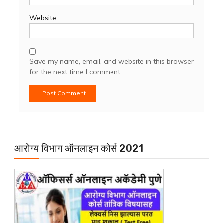
Website
Save my name, email, and website in this browser
for the next time I comment.
आरोग्य विभाग ऑनलाइन कोर्स 2021