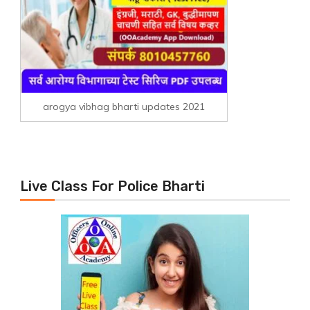
arogya vibhag bharti updates 2021
Live Class For Police Bharti