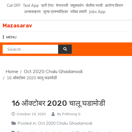
Skip
Cut OFF
Test App
फ्री टेस्ट
मेगाभरती
पशुसवर्धन
पोलीस भरती
आरोग्य विभाग
to
अभ्यासक्रम
जुन्या प्रश्नपत्रिका
परीक्षा तयारी
Jobs App
content
Mazasarav
MENU
Search
for:
Home
Oct 2020 Chalu Ghadamodi
16 ऑक्टोबर 2020 चालू घडामोडी
16 ऑक्टोबर 2020 चालू घडामोडी
October 19, 2020
By
Prithviraj G
Posted in:
Oct 2020 Chalu Ghadamodi