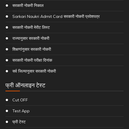
सरकारी नोकरी निकाल
Sarkari Naukri Admit Card सरकारी नोकरी प्रवेशपत्र
सरकारी नोकरी मेरीट लिस्ट
राज्यानुसार सरकारी नोकरी
शिक्षणांनुसार सरकारी नोकरी
सरकारी नोकरी परीक्षा दिनांक
सर्व जिल्यानुसार सरकारी नोकरी
फ्री ऑनलाइन टेस्ट
Cut OFF
Test App
फ्री टेस्ट