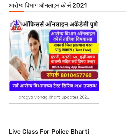
आरोग्य विभाग ऑनलाइन कोर्स 2021
arogya vibhag bharti updates 2021
Live Class For Police Bharti