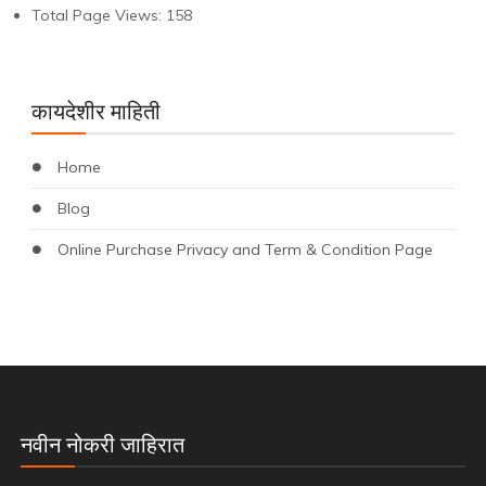
Total Page Views:
158
कायदेशीर माहिती
Home
Blog
Online Purchase Privacy and Term & Condition Page
नवीन नोकरी जाहिरात