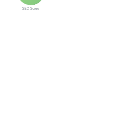
SEO Score