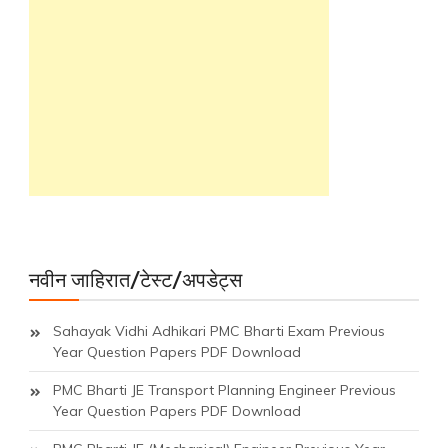
नवीन जाहिरात/टेस्ट/अपडेट्स
Sahayak Vidhi Adhikari PMC Bharti Exam Previous
Year Question Papers PDF Download
PMC Bharti JE Transport Planning Engineer Previous
Year Question Papers PDF Download