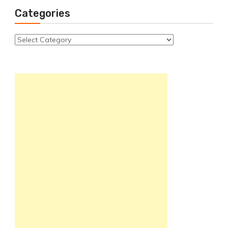
Categories
Categories