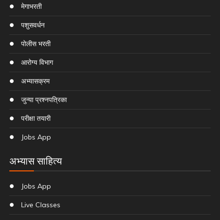
मेगाभरती
पशुसवर्धन
पोलीस भरती
आरोग्य विभाग
अभ्यासक्रम
जुन्या प्रश्नपत्रिका
परीक्षा तयारी
Jobs App
अभ्यास साहित्य
Jobs App
Live Classes