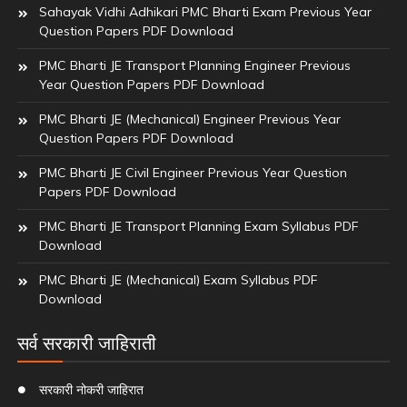
Sahayak Vidhi Adhikari PMC Bharti Exam Previous Year
Question Papers PDF Download
PMC Bharti JE Transport Planning Engineer Previous
Year Question Papers PDF Download
PMC Bharti JE (Mechanical) Engineer Previous Year
Question Papers PDF Download
PMC Bharti JE Civil Engineer Previous Year Question
Papers PDF Download
PMC Bharti JE Transport Planning Exam Syllabus PDF
Download
PMC Bharti JE (Mechanical) Exam Syllabus PDF
Download
सर्व सरकारी जाहिराती
सरकारी नोकरी जाहिरात