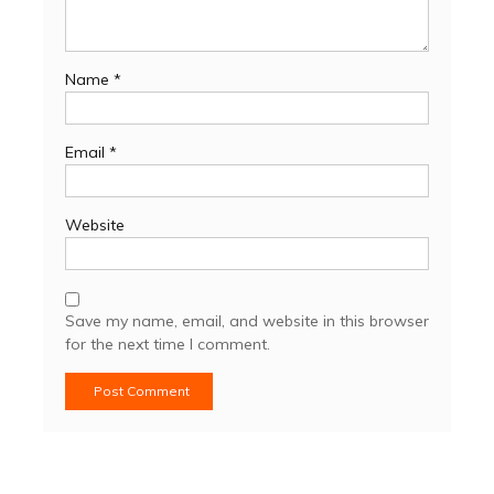
Name
*
Email
*
Website
Save my name, email, and website in this browser
for the next time I comment.