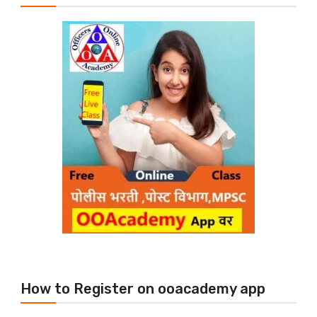
How to Register on ooacademy app