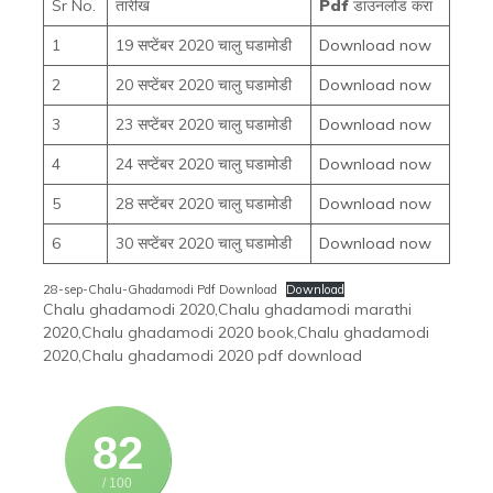
Sr No.
तारीख
Pdf
डाउनलोड करा
1
19 सप्टेंबर 2020 चालु घडामोडी
Download now
2
20 सप्टेंबर 2020 चालु घडामोडी
Download now
3
23 सप्टेंबर 2020 चालु घडामोडी
Download now
4
24 सप्टेंबर 2020 चालु घडामोडी
Download now
5
28 सप्टेंबर 2020 चालु घडामोडी
Download now
6
30 सप्टेंबर 2020 चालु घडामोडी
Download now
28-sep-Chalu-Ghadamodi Pdf Download
Download
Chalu ghadamodi 2020,Chalu ghadamodi marathi
2020,Chalu ghadamodi 2020 book,Chalu ghadamodi
2020,Chalu ghadamodi 2020 pdf download
82
/ 100