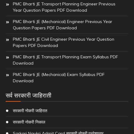
PMC Bharti JE Transport Planning Engineer Previous
Year Question Papers PDF Download
PMC Bharti JE (Mechanical) Engineer Previous Year
Question Papers PDF Download
PMC Bharti JE Civil Engineer Previous Year Question
Papers PDF Download
PMC Bharti JE Transport Planning Exam Syllabus PDF
Download
PMC Bharti JE (Mechanical) Exam Syllabus PDF
Download
सर्व सरकारी जाहिराती
सरकारी नोकरी जाहिरात
सरकारी नोकरी निकाल
Sarkari Naukri Admit Card सरकारी नोकरी प्रवेशपत्र