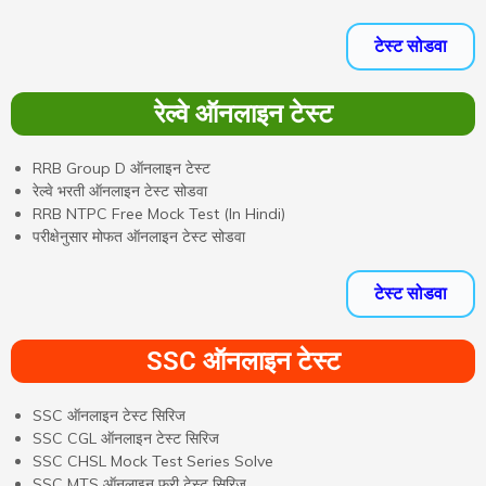
टेस्ट सोडवा
रेल्वे ऑनलाइन टेस्ट
RRB Group D ऑनलाइन टेस्ट
रेल्वे भरती ऑनलाइन टेस्ट सोडवा
RRB NTPC Free Mock Test (In Hindi)
परीक्षेनुसार मोफत ऑनलाइन टेस्ट सोडवा
टेस्ट सोडवा
SSC ऑनलाइन टेस्ट
SSC ऑनलाइन टेस्ट सिरिज
SSC CGL ऑनलाइन टेस्ट सिरिज
SSC CHSL Mock Test Series Solve
SSC MTS ऑनलाइन फ्री टेस्ट सिरिज