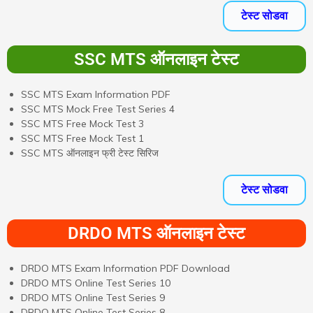
टेस्ट सोडवा
SSC MTS ऑनलाइन टेस्ट
SSC MTS Exam Information PDF
SSC MTS Mock Free Test Series 4
SSC MTS Free Mock Test 3
SSC MTS Free Mock Test 1
SSC MTS ऑनलाइन फ्री टेस्ट सिरिज
टेस्ट सोडवा
DRDO MTS ऑनलाइन टेस्ट
DRDO MTS Exam Information PDF Download
DRDO MTS Online Test Series 10
DRDO MTS Online Test Series 9
DRDO MTS Online Test Series 8