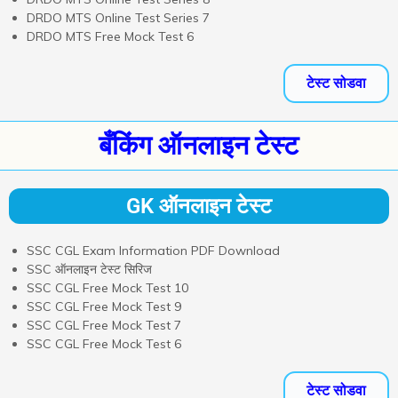
DRDO MTS Online Test Series 7
DRDO MTS Free Mock Test 6
टेस्ट सोडवा
बँकिंग ऑनलाइन टेस्ट
GK ऑनलाइन टेस्ट
SSC CGL Exam Information PDF Download
SSC ऑनलाइन टेस्ट सिरिज
SSC CGL Free Mock Test 10
SSC CGL Free Mock Test 9
SSC CGL Free Mock Test 7
SSC CGL Free Mock Test 6
टेस्ट सोडवा