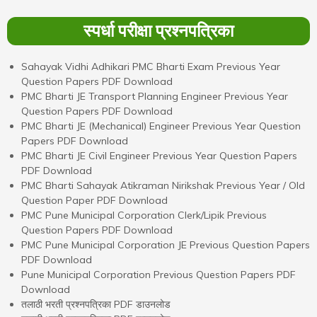
स्पर्धा परीक्षा प्रश्नपत्रिका
Sahayak Vidhi Adhikari PMC Bharti Exam Previous Year
Question Papers PDF Download
PMC Bharti JE Transport Planning Engineer Previous Year
Question Papers PDF Download
PMC Bharti JE (Mechanical) Engineer Previous Year Question
Papers PDF Download
PMC Bharti JE Civil Engineer Previous Year Question Papers
PDF Download
PMC Bharti Sahayak Atikraman Nirikshak Previous Year / Old
Question Paper PDF Download
PMC Pune Municipal Corporation Clerk/Lipik Previous
Question Papers PDF Download
PMC Pune Municipal Corporation JE Previous Question Papers
PDF Download
Pune Municipal Corporation Previous Question Papers PDF
Download
तलाठी भरती प्रश्नपत्रिका PDF डाउनलोड