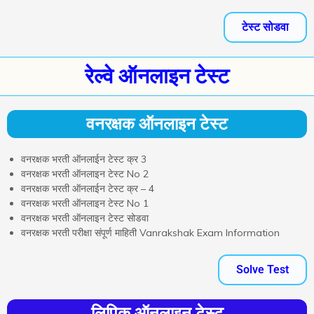
टेस्ट सोडवा
रेल्वे ऑनलाइन टेस्ट
वनरक्षक ऑनलाइन टेस्ट
वनरक्षक भरती ऑनलाईन टेस्ट क्र 3
वनरक्षक भरती ऑनलाइन टेस्ट No 2
वनरक्षक भरती ऑनलाईन टेस्ट क्र – 4
वनरक्षक भरती ऑनलाइन टेस्ट No 1
वनरक्षक भरती ऑनलाइन टेस्ट सोडवा
वनरक्षक भरती परीक्षा संपूर्ण माहिती Vanrakshak Exam Information
Solve Test
लिपिक ऑनलाइन टेस्ट