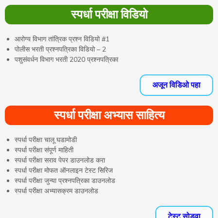
स्पर्धा परीक्षा विडियो
आरोग्य विभाग तांत्रिक प्रश्न विडियो #1
पोलीस भरती प्रश्नपत्रिका विडियो – 2
पशुसंवर्धन विभाग भरती 2020 प्रश्नपत्रिका
अजून विडिओ पहा
स्पर्धा परीक्षा अभ्यास साहित्य
स्पर्धा परीक्षा चालू घडामोडी
स्पर्धा परीक्षा संपूर्ण माहिती
स्पर्धा परीक्षा सराव पेपर डाउनलोड करा
स्पर्धा परीक्षा मोफत ऑनलाइन टेस्ट सिरिज
स्पर्धा परीक्षा जुन्या प्रश्नपत्रिका डाउनलोड
स्पर्धा परीक्षा अभ्यासक्रम डाउनलोड
टेस्ट सोडवा