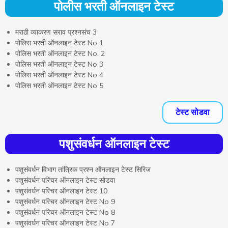
पोलीस भरती ऑनलाइन टेस्ट
मराठी व्याकरण सराव प्रश्नसंच 3
पोलिस भरती ऑनलाइन टेस्ट No 1
पोलिस भरती ऑनलाइन टेस्ट No. 2
पोलिस भरती ऑनलाइन टेस्ट No 3
पोलिस भरती ऑनलाइन टेस्ट No 4
पोलिस भरती ऑनलाइन टेस्ट No 5
टेस्ट सोडवा
पशुसंवर्धन ऑनलाइन टेस्ट
पशूसंवर्धन विभाग तांत्रिक प्रश्न ऑनलाइन टेस्ट सिरिज
पशुसंवर्धन परिचर ऑनलाइन टेस्ट सोडवा
पशुसंवर्धन परिचर ऑनलाइन टेस्ट 10
पशुसंवर्धन परिचर ऑनलाइन टेस्ट No 9
पशुसंवर्धन परिचर ऑनलाइन टेस्ट No 8
पशुसंवर्धन परिचर ऑनलाइन टेस्ट No 7