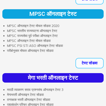
MPSC ऑनलाइन टेस्ट
MPSC ऑनलाइन टेस्ट मोफत सोडवा 2020
MPSC भारतीय राज्यघटना ऑनलाइन टेस्ट
MPSC राज्यसेवा पूर्व परीक्षा ऑनलाइन टेस्ट
MPSC ऑनलाइन टेस्ट मोफत सोडवा
MPSC PSI STI ASO ऑनलाइन टेस्ट सोडवा
परीक्षेनुसार मोफत ऑनलाइन टेस्ट सोडवा
टेस्ट सोडवा
मेगा भरती ऑनलाइन टेस्ट
मराठी व्याकरण सराव प्रश्नसंच ऑनलाइन टेस्ट 3
मेगाभरती ऑनलाइन टेस्ट सोडवा
वनरक्षक भरती ऑनलाइन टेस्ट सोडवा
पशुसंवर्धन परिचर ऑनलाइन टेस्ट सोडवा