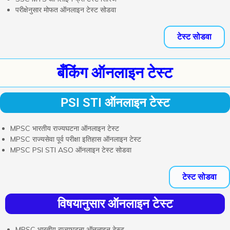
परीक्षेनुसार मोफत ऑनलाइन टेस्ट सोडवा
टेस्ट सोडवा
बँकिंग ऑनलाइन टेस्ट
PSI STI ऑनलाइन टेस्ट
MPSC भारतीय राज्यघटना ऑनलाइन टेस्ट
MPSC राज्यसेवा पूर्व परीक्षा इतिहास ऑनलाइन टेस्ट
MPSC PSI STI ASO ऑनलाइन टेस्ट सोडवा
टेस्ट सोडवा
विषयानुसार ऑनलाइन टेस्ट
MPSC भारतीय राज्यघटना ऑनलाइन टेस्ट