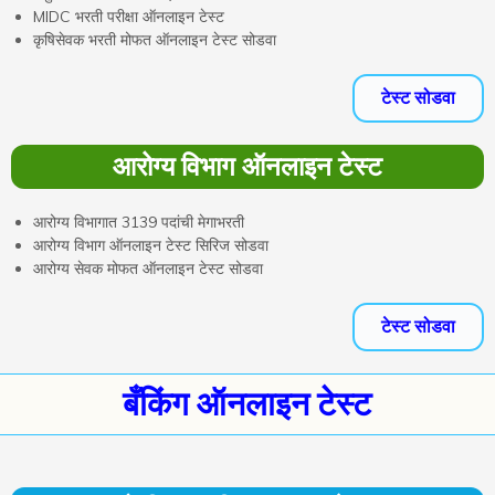
MIDC भरती परीक्षा ऑनलाइन टेस्ट
कृषिसेवक भरती मोफत ऑनलाइन टेस्ट सोडवा
टेस्ट सोडवा
आरोग्य विभाग ऑनलाइन टेस्ट
आरोग्य विभागात 3139 पदांची मेगाभरती
आरोग्य विभाग ऑनलाइन टेस्ट सिरिज सोडवा
आरोग्य सेवक मोफत ऑनलाइन टेस्ट सोडवा
टेस्ट सोडवा
बँकिंग ऑनलाइन टेस्ट