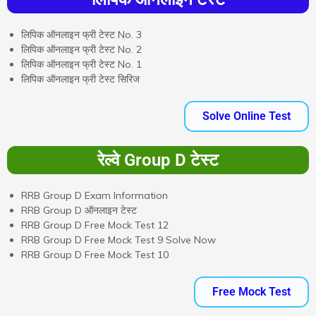
लिपिक ऑनलाइन फ्री टेस्ट No. 3
लिपिक ऑनलाइन फ्री टेस्ट No. 2
लिपिक ऑनलाइन फ्री टेस्ट No. 1
लिपिक ऑनलाइन फ्री टेस्ट सिरिज
Solve Online Test
रेल्वे Group D टेस्ट
RRB Group D Exam Information
RRB Group D ऑनलाइन टेस्ट
RRB Group D Free Mock Test 12
RRB Group D Free Mock Test 9 Solve Now
RRB Group D Free Mock Test 10
Free Mock Test