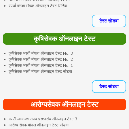
स्पर्धा परीक्षा मोफत ऑनलाइन टेस्ट सिरिज
टेस्ट सोडवा
कृषिसेवक ऑनलाइन टेस्ट
कृषिसेवक भरती मोफत ऑनलाइन टेस्ट No. 3
कृषिसेवक भरती मोफत ऑनलाइन टेस्ट No. 2
कृषिसेवक भरती मोफत ऑनलाइन टेस्ट No. 1
कृषिसेवक भरती मोफत ऑनलाइन टेस्ट सोडवा
टेस्ट सोडवा
आरोग्यसेवक ऑनलाइन टेस्ट
मराठी व्याकरण सराव प्रश्नसंच ऑनलाइन टेस्ट 3
आरोग्य सेवक मोफत ऑनलाइन टेस्ट सोडवा