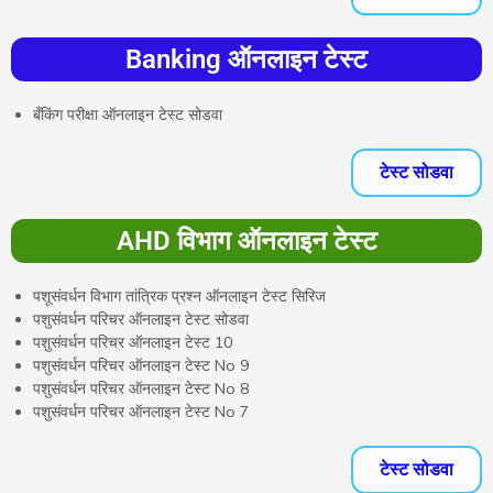
Banking ऑनलाइन टेस्ट
बँकिंग परीक्षा ऑनलाइन टेस्ट सोडवा
टेस्ट सोडवा
AHD विभाग ऑनलाइन टेस्ट
पशूसंवर्धन विभाग तांत्रिक प्रश्न ऑनलाइन टेस्ट सिरिज
पशुसंवर्धन परिचर ऑनलाइन टेस्ट सोडवा
पशुसंवर्धन परिचर ऑनलाइन टेस्ट 10
पशुसंवर्धन परिचर ऑनलाइन टेस्ट No 9
पशुसंवर्धन परिचर ऑनलाइन टेस्ट No 8
पशुसंवर्धन परिचर ऑनलाइन टेस्ट No 7
टेस्ट सोडवा