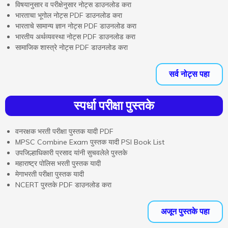
विषयानुसार व परीक्षेनुसार नोट्स डाउनलोड करा
भारताचा भूगोल नोट्स PDF डाउनलोड करा
भारताचे सामान्य ज्ञान नोट्स PDF डाउनलोड करा
भारतीय अर्थव्यवस्था नोट्स PDF डाउनलोड करा
सामाजिक शास्त्रे नोट्स PDF डाउनलोड करा
सर्व नोट्स पहा
स्पर्धा परीक्षा पुस्तके
वनरक्षक भरती परीक्षा पुस्तक यादी PDF
MPSC Combine Exam पुस्तक यादी PSI Book List
उपजिल्हाधिकारी प्रसाद यांनी सुचवलेले पुस्तके
महाराष्ट्र पोलिस भरती पुस्तक यादी
मेगाभरती परीक्षा पुस्तक यादी
NCERT पुस्तके PDF डाउनलोड करा
अजून पुस्तके पहा