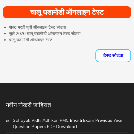
चालू घडामोडी ऑनलाइन टेस्ट
पोस्ट भरती फ्री ऑनलाइन टेस्ट सोडवा
जुलै 2020 चालू घडामोडी ऑनलाइन टेस्ट सोडवा
चालू घडामोडी ऑनलाइन टेस्ट
टेस्ट सोडवा
नवीन नोकरी जाहिरात
Sahayak Vidhi Adhikari PMC Bharti Exam Previous Year
Question Papers PDF Download