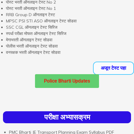
पोस्ट भरती ऑनलाइन टेस्ट No 2
पोस्ट भरती ऑनलाइन टेस्ट No 1
RRB Group D ऑनलाइन टेस्ट
MPSC PSI STI ASO ऑनलाइन टेस्ट सोडवा
SSC CGL ऑनलाइन टेस्ट सिरिज
स्पर्धा परीक्षा मोफत ऑनलाइन टेस्ट सिरिज
मेगाभरती ऑनलाइन टेस्ट सोडवा
पोलीस भरती ऑनलाइन टेस्ट सोडवा
वनरक्षक भरती ऑनलाइन टेस्ट सोडवा
अजून टेस्ट पहा
Police Bharti Updates
परीक्षा अभ्यासक्रम
PMC Bharti JE Transport Planning Exam Syllabus PDF