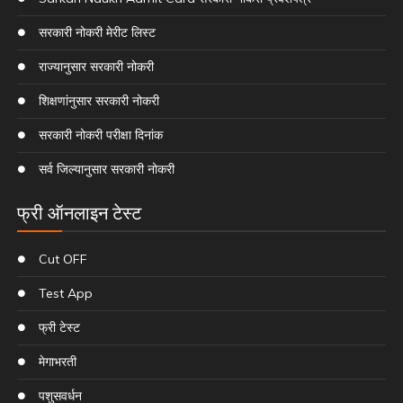
सरकारी नोकरी मेरीट लिस्ट
राज्यानुसार सरकारी नोकरी
शिक्षणांनुसार सरकारी नोकरी
सरकारी नोकरी परीक्षा दिनांक
सर्व जिल्यानुसार सरकारी नोकरी
फ्री ऑनलाइन टेस्ट
Cut OFF
Test App
फ्री टेस्ट
मेगाभरती
पशुसवर्धन