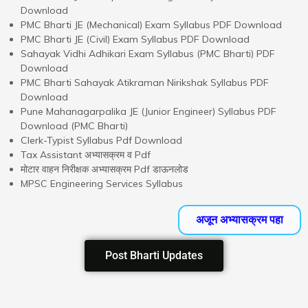
Download
PMC Bharti JE (Mechanical) Exam Syllabus PDF Download
PMC Bharti JE (Civil) Exam Syllabus PDF Download
Sahayak Vidhi Adhikari Exam Syllabus (PMC Bharti) PDF
Download
PMC Bharti Sahayak Atikraman Nirikshak Syllabus PDF
Download
Pune Mahanagarpalika JE (Junior Engineer) Syllabus PDF
Download (PMC Bharti)
Clerk-Typist Syllabus Pdf Download
Tax Assistant अभ्यासक्रम व Pdf
मोटार वाहन निरीक्षक अभ्यासक्रम Pdf डाऊनलोड
MPSC Engineering Services Syllabus
अजून अभ्यासक्रम पहा
Post Bharti Updates