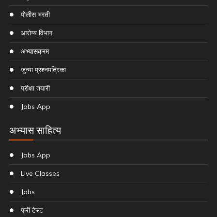
पोलीस भरती
आरोग्य विभाग
अभ्यासक्रम
जुन्या प्रश्नपत्रिका
परीक्षा तयारी
Jobs App
अभ्यास साहित्य
Jobs App
Live Classes
Jobs
फ्री टेस्ट