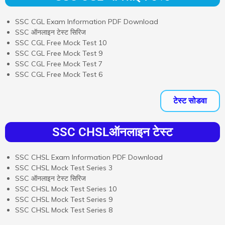
SSC CGL Exam Information PDF Download
SSC ऑनलाइन टेस्ट सिरिज
SSC CGL Free Mock Test 10
SSC CGL Free Mock Test 9
SSC CGL Free Mock Test 7
SSC CGL Free Mock Test 6
टेस्ट सोडवा
SSC CHSLऑनलाइन टेस्ट
SSC CHSL Exam Information PDF Download
SSC CHSL Mock Test Series 3
SSC ऑनलाइन टेस्ट सिरिज
SSC CHSL Mock Test Series 10
SSC CHSL Mock Test Series 9
SSC CHSL Mock Test Series 8