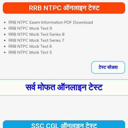
RRB NTPC ऑनलाइन टेस्ट
RRB NTPC Exam Information PDF Download
RRB NTPC Mock Test 9
RRB NTPC Mock Test Series 8
RRB NTPC Mock Test Series 7
RRB NTPC Mock Test 6
RRB NTPC Mock Test 5
टेस्ट सोडवा
सर्व मोफत ऑनलाइन टेस्ट
SSC CGL ऑनलाइन टेस्ट