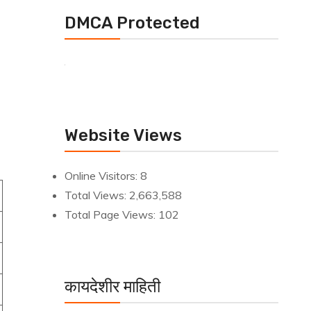
DMCA Protected
Website Views
Online Visitors:
8
Total Views:
2,663,588
Total Page Views:
102
कायदेशीर माहिती