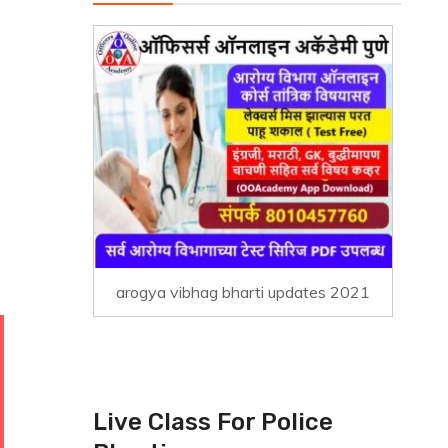
arogya vibhag bharti updates 2021
Live Class For Police