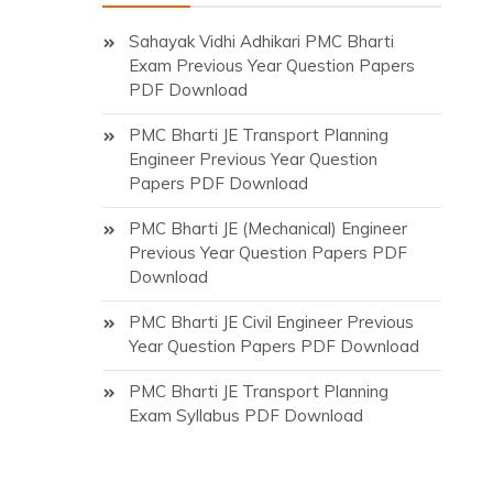
Sahayak Vidhi Adhikari PMC Bharti
Exam Previous Year Question Papers
PDF Download
PMC Bharti JE Transport Planning
Engineer Previous Year Question
Papers PDF Download
PMC Bharti JE (Mechanical) Engineer
Previous Year Question Papers PDF
Download
PMC Bharti JE Civil Engineer Previous
Year Question Papers PDF Download
PMC Bharti JE Transport Planning
Exam Syllabus PDF Download