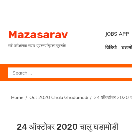
Skip
to
content
Mazasarav
JOBS APP
सर्व परीक्षांच्या सराव प्रश्नपत्रिका,पुस्तके
विडियो
घडाम
Search
for:
Home
Oct 2020 Chalu Ghadamodi
24 ऑक्टोबर 2020 चा
24 ऑक्टोबर 2020 चालु घडामोडी