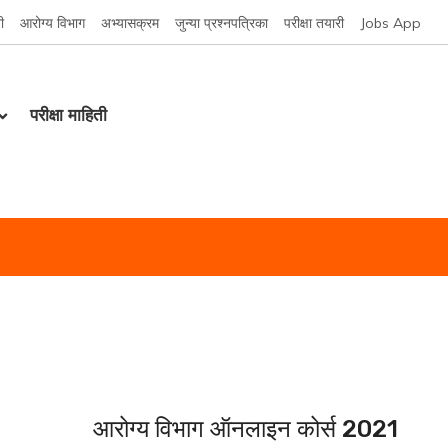
ी
आरोग्य विभाग
अभ्यासक्रम
जुन्या प्रश्नपत्रिका
परीक्षा तयारी
Jobs App
परीक्षा माहिती
आरोग्य विभाग ऑनलाइन कोर्स 2021