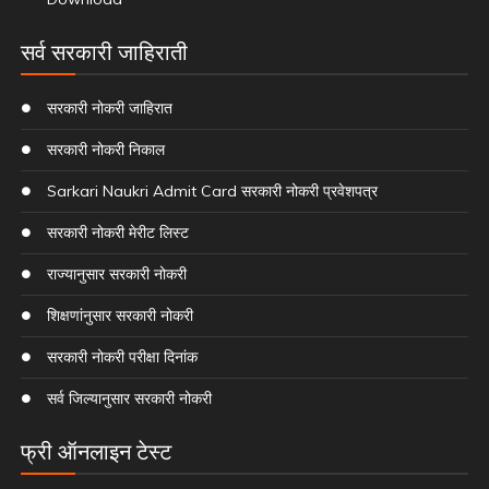
सर्व सरकारी जाहिराती
सरकारी नोकरी जाहिरात
सरकारी नोकरी निकाल
Sarkari Naukri Admit Card सरकारी नोकरी प्रवेशपत्र
सरकारी नोकरी मेरीट लिस्ट
राज्यानुसार सरकारी नोकरी
शिक्षणांनुसार सरकारी नोकरी
सरकारी नोकरी परीक्षा दिनांक
सर्व जिल्यानुसार सरकारी नोकरी
फ्री ऑनलाइन टेस्ट