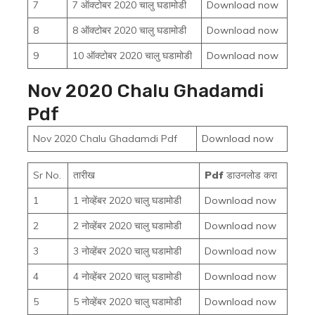
7
7 ऑक्टोबर 2020 चालु घडामोडी
Download now
8
8 ऑक्टोबर 2020 चालु घडामोडी
Download now
9
10 ऑक्टोबर 2020 चालु घडामोडी
Download now
Nov 2020 Chalu Ghadamdi
Pdf
Nov 2020 Chalu Ghadamdi Pdf
Download now
Sr No.
तारीख
Pdf
डाउनलोड करा
1
1 नोव्हेंबर 2020 चालु घडामोडी
Download now
2
2 नोव्हेंबर 2020 चालु घडामोडी
Download now
3
3 नोव्हेंबर 2020 चालु घडामोडी
Download now
4
4 नोव्हेंबर 2020 चालु घडामोडी
Download now
5
5 नोव्हेंबर 2020 चालु घडामोडी
Download now