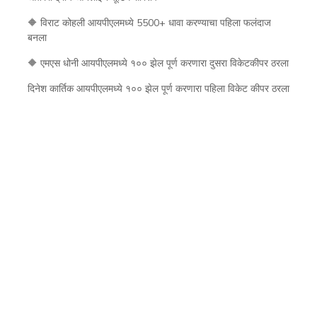
🔶 विराट कोहली आयपीएलमध्ये 5500+ धावा करण्याचा पहिला फलंदाज
बनला
🔶 एमएस धोनी आयपीएलमध्ये १०० झेल पूर्ण करणारा दुसरा विकेटकीपर ठरला
दिनेश कार्तिक आयपीएलमध्ये १०० झेल पूर्ण करणारा पहिला विकेट कीपर ठरला