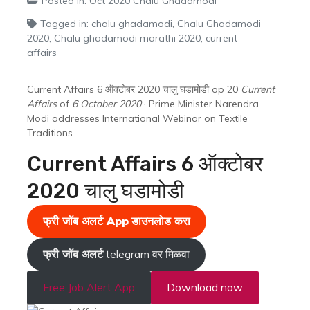
Posted in:
Oct 2020 Chalu Ghadamodi
Tagged in:
chalu ghadamodi
,
Chalu Ghadamodi
2020
,
Chalu ghadamodi marathi 2020
,
current
affairs
Current Affairs 6 ऑक्टोबर 2020 चालु घडामोडी op 20
Current
Affairs
of
6 October 2020
· Prime Minister Narendra
Modi addresses International Webinar on Textile
Traditions
Current Affairs 6 ऑक्टोबर
2020 चालु घडामोडी
फ्री जॉब अलर्ट App
डाउनलोड करा
फ्री जॉब अलर्ट
telegram वर मिळवा
Free Job Alert App
Download now