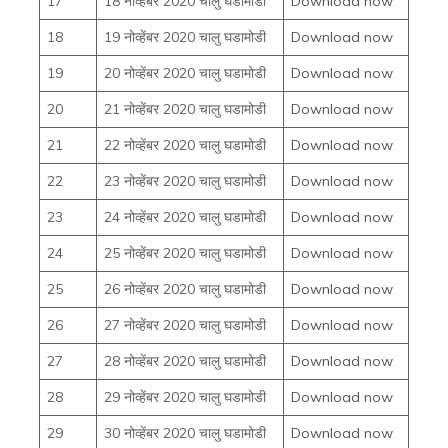
17
18 नोव्हेंबर 2020 चालु घडामोडी
Download now
18
19 नोव्हेंबर 2020 चालु घडामोडी
Download now
19
20 नोव्हेंबर 2020 चालु घडामोडी
Download now
20
21 नोव्हेंबर 2020 चालु घडामोडी
Download now
21
22 नोव्हेंबर 2020 चालु घडामोडी
Download now
22
23 नोव्हेंबर 2020 चालु घडामोडी
Download now
23
24 नोव्हेंबर 2020 चालु घडामोडी
Download now
24
25 नोव्हेंबर 2020 चालु घडामोडी
Download now
25
26 नोव्हेंबर 2020 चालु घडामोडी
Download now
26
27 नोव्हेंबर 2020 चालु घडामोडी
Download now
27
28 नोव्हेंबर 2020 चालु घडामोडी
Download now
28
29 नोव्हेंबर 2020 चालु घडामोडी
Download now
29
30 नोव्हेंबर 2020 चालु घडामोडी
Download now