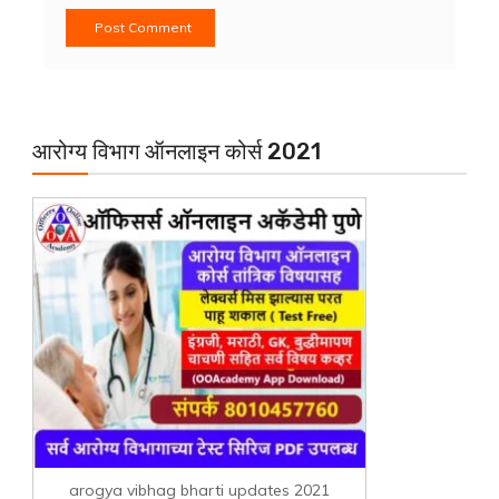
आरोग्य विभाग ऑनलाइन कोर्स 2021
arogya vibhag bharti updates 2021