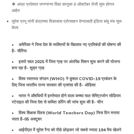
🔶 आंध्र प्रदेशात जगन्नान्ना विद्या कानुका 8 ऑक्टोबर रोजी सुरू होणार
आहेत
सुरेश प्रभू यांनी क्षेत्राच्या विकासास प्रोत्साहन देण्यासाठी इंडिया बांबू मंच सुरू
केला.
• अमेरिका ने जिस देश के व्यक्तियों के खिलाफ नए प्रतिबंधों की घोषणा की
है- सीरिया
• इसरो साल 2025 में जिस ग्रह पर अंतरिक्ष मिशन शुरू करने की योजना
बना रहा है- शुक्र ग्रह
• विश्व स्वास्थ्य संगठन (WHO) ने कुशल COVID-19 प्रबंधन के
लिए जिस भारतीय राज्य सरकार की प्रशंसा की है- ओडिशा
• भारत ने औषधियों में इस्तेमाल होने वाला कच्चा माल सेफ्ट्रिजोन सोडियम
स्टेराइल की जिस देश से कथित डंपिंग की जांच शुरू की है- चीन
• विश्व शिक्षक दिवस (World Teachers Day) जिस दिन मनाया
जाता है-05 अक्टूबर
• आईपीएल में सुरेश रैना को पीछे छोड़कर जो सबसे ज्यादा 194 मैच खेलने