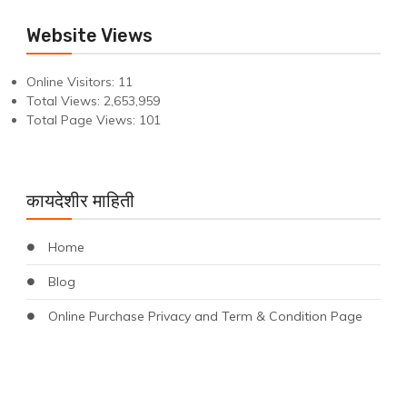
Website Views
Online Visitors:
11
Total Views:
2,653,959
Total Page Views:
101
कायदेशीर माहिती
Home
Blog
Online Purchase Privacy and Term & Condition Page