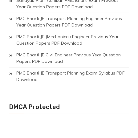
Sahayak Vidhi Adhikari PMC Bharti Exam Previous
Year Question Papers PDF Download
PMC Bharti JE Transport Planning Engineer Previous
Year Question Papers PDF Download
PMC Bharti JE (Mechanical) Engineer Previous Year
Question Papers PDF Download
PMC Bharti JE Civil Engineer Previous Year Question
Papers PDF Download
PMC Bharti JE Transport Planning Exam Syllabus PDF
Download
DMCA Protected