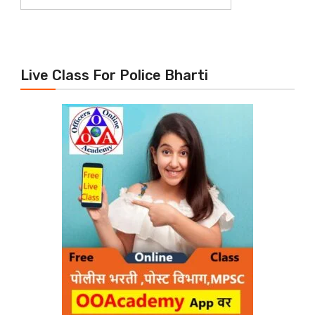
Live Class For Police Bharti