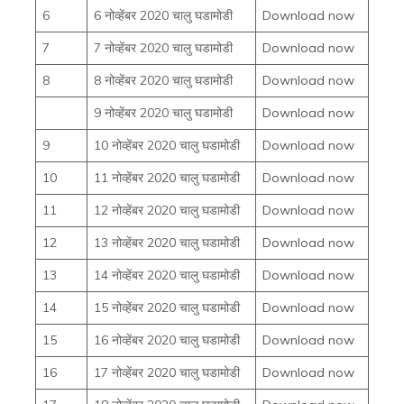
6
6 नोव्हेंबर 2020 चालु घडामोडी
Download now
7
7 नोव्हेंबर 2020 चालु घडामोडी
Download now
8
8 नोव्हेंबर 2020 चालु घडामोडी
Download now
9 नोव्हेंबर 2020 चालु घडामोडी
Download now
9
10 नोव्हेंबर 2020 चालु घडामोडी
Download now
10
11 नोव्हेंबर 2020 चालु घडामोडी
Download now
11
12 नोव्हेंबर 2020 चालु घडामोडी
Download now
12
13 नोव्हेंबर 2020 चालु घडामोडी
Download now
13
14 नोव्हेंबर 2020 चालु घडामोडी
Download now
14
15 नोव्हेंबर 2020 चालु घडामोडी
Download now
15
16 नोव्हेंबर 2020 चालु घडामोडी
Download now
16
17 नोव्हेंबर 2020 चालु घडामोडी
Download now