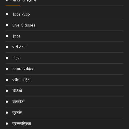
Jobs App
Live Classes
Jobs
फ्री टेस्ट
नोट्स
अभ्यास साहित्य
परीक्षा माहिती
विडियो
घडामोडी
पुस्तके
प्रश्नपत्रिका