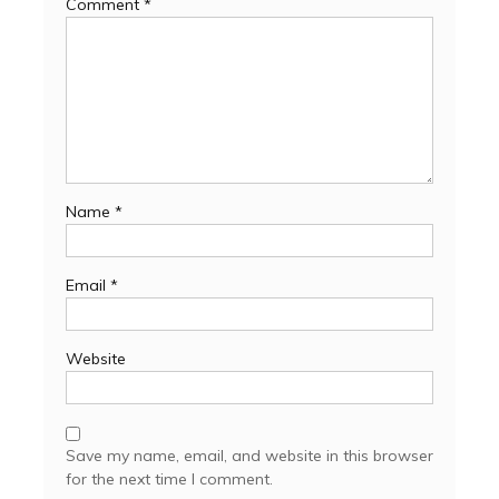
Comment
*
Name
*
Email
*
Website
Save my name, email, and website in this browser
for the next time I comment.