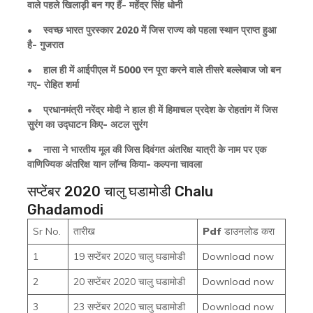
वाले पहले खिलाड़ी बन गए हैं- महेंद्र सिंह धोनी
• स्वच्छ भारत पुरस्कार 2020 में जिस राज्य को पहला स्थान प्राप्त हुआ
है- गुजरात
• हाल ही में आईपीएल में 5000 रन पूरा करने वाले तीसरे बल्लेबाज जो बन
गए- रोहित शर्मा
• प्रधानमंत्री नरेंद्र मोदी ने हाल ही में हिमाचल प्रदेश के रोहतांग में जिस
सुरंग का उद्घाटन किए- अटल सुरंग
• नासा ने भारतीय मूल की जिस दिवंगत अंतरिक्ष यात्री के नाम पर एक
वाणिज्यिक अंतरिक्ष यान लॉन्च किया- कल्पना चावला
सप्टेंबर 2020 चालु घडामोडी Chalu
Ghadamodi
Sr No.
तारीख
Pdf
डाउनलोड करा
1
19 सप्टेंबर 2020 चालु घडामोडी
Download now
2
20 सप्टेंबर 2020 चालु घडामोडी
Download now
3
23 सप्टेंबर 2020 चालु घडामोडी
Download now