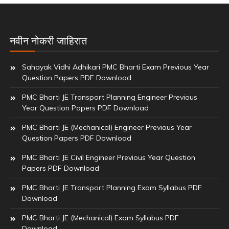
नवीन नोकरी जाहिरात
Sahayak Vidhi Adhikari PMC Bharti Exam Previous Year
Question Papers PDF Download
PMC Bharti JE Transport Planning Engineer Previous
Year Question Papers PDF Download
PMC Bharti JE (Mechanical) Engineer Previous Year
Question Papers PDF Download
PMC Bharti JE Civil Engineer Previous Year Question
Papers PDF Download
PMC Bharti JE Transport Planning Exam Syllabus PDF
Download
PMC Bharti JE (Mechanical) Exam Syllabus PDF
Download