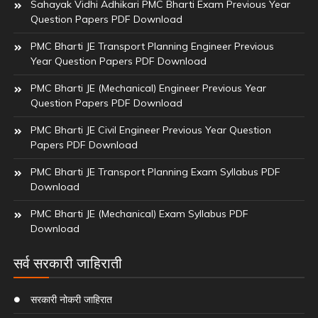
Sahayak Vidhi Adhikari PMC Bharti Exam Previous Year
Question Papers PDF Download
PMC Bharti JE Transport Planning Engineer Previous
Year Question Papers PDF Download
PMC Bharti JE (Mechanical) Engineer Previous Year
Question Papers PDF Download
PMC Bharti JE Civil Engineer Previous Year Question
Papers PDF Download
PMC Bharti JE Transport Planning Exam Syllabus PDF
Download
PMC Bharti JE (Mechanical) Exam Syllabus PDF
Download
सर्व सरकारी जाहिराती
सरकारी नोकरी जाहिरात