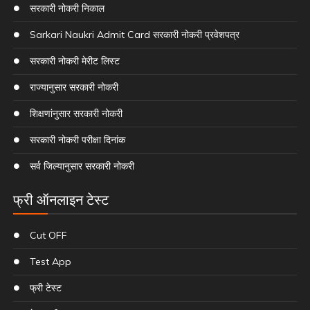
सरकारी नोकरी निकाल
Sarkari Naukri Admit Card सरकारी नोकरी प्रवेशपत्र
सरकारी नोकरी मेरीट लिस्ट
राज्यानुसार सरकारी नोकरी
शिक्षणांनुसार सरकारी नोकरी
सरकारी नोकरी परीक्षा दिनांक
सर्व जिल्यानुसार सरकारी नोकरी
फ्री ऑनलाइन टेस्ट
Cut OFF
Test App
फ्री टेस्ट