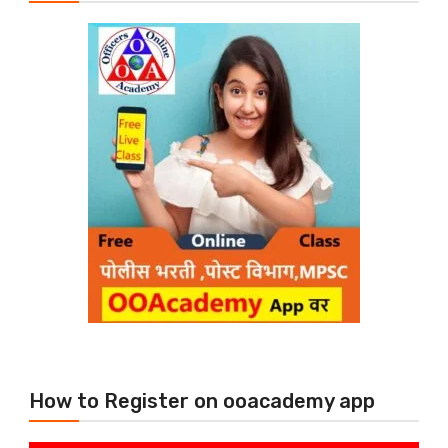
How to Register on ooacademy app