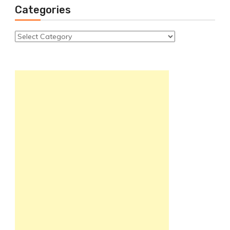
Categories
Categories