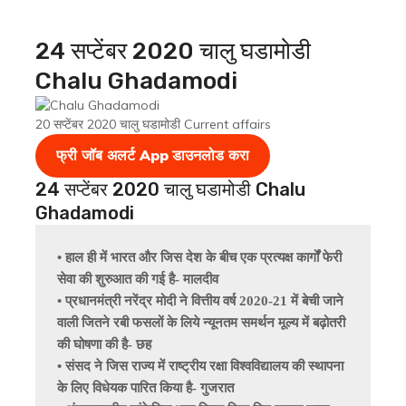
24 सप्टेंबर 2020 चालु घडामोडी
Chalu Ghadamodi
20 सप्टेंबर 2020 चालु घडामोडी Current affairs
फ्री जॉब अलर्ट App
डाउनलोड करा
24 सप्टेंबर 2020 चालु घडामोडी Chalu
Ghadamodi
• हाल ही में भारत और जिस देश के बीच एक प्रत्यक्ष कार्गों फेरी 
सेवा की शुरुआत की गई है- मालदीव 
• प्रधानमंत्री नरेंद्र मोदी ने वित्तीय वर्ष 2020-21 में बेची जाने 
वाली जितने रबी फसलों के लिये न्यूनतम समर्थन मूल्य में बढ़ोतरी 
की घोषणा की है- छह 
• संसद ने जिस राज्य में राष्ट्रीय रक्षा विश्वविद्यालय की स्थापना 
के लिए विधेयक पारित किया है- गुजरात 