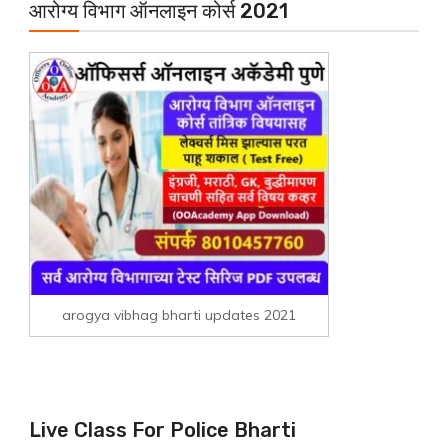
आरोग्य विभाग ऑनलाइन कोर्स 2021
arogya vibhag bharti updates 2021
Live Class For Police Bharti