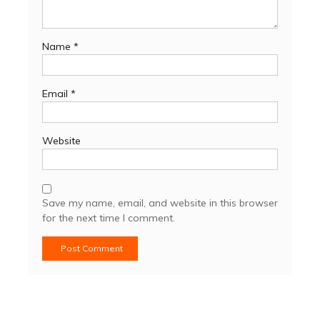
Name
*
Email
*
Website
Save my name, email, and website in this browser
for the next time I comment.