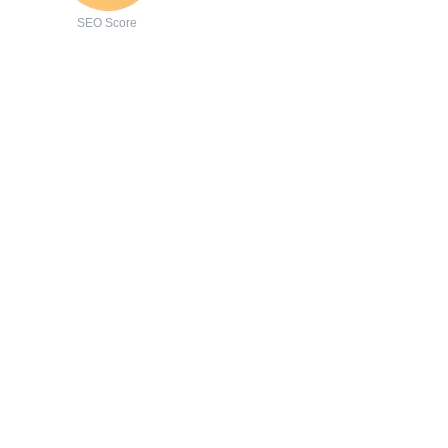
SEO Score