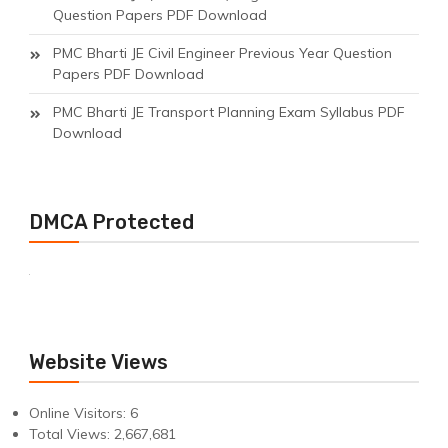
Question Papers PDF Download
PMC Bharti JE Civil Engineer Previous Year Question
Papers PDF Download
PMC Bharti JE Transport Planning Exam Syllabus PDF
Download
DMCA Protected
Website Views
Online Visitors:
6
Total Views:
2,667,681