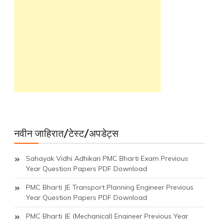
नवीन जाहिरात/टेस्ट/अपडेट्स
Sahayak Vidhi Adhikari PMC Bharti Exam Previous
Year Question Papers PDF Download
PMC Bharti JE Transport Planning Engineer Previous
Year Question Papers PDF Download
PMC Bharti JE (Mechanical) Engineer Previous Year