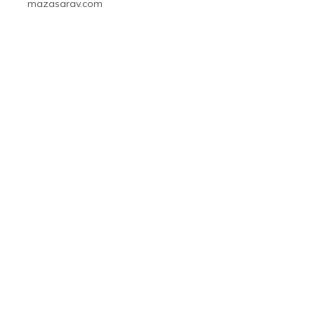
mazasarav.com