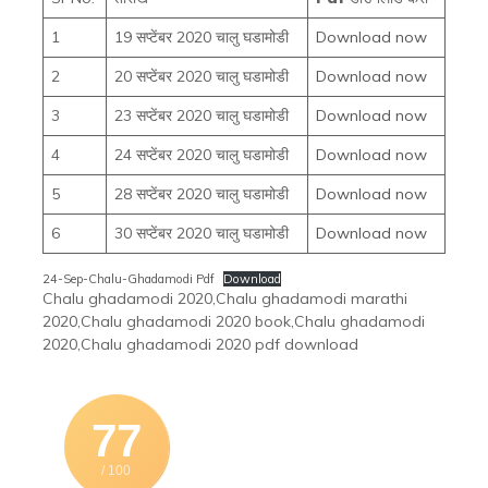
1
19 सप्टेंबर 2020 चालु घडामोडी
Download now
2
20 सप्टेंबर 2020 चालु घडामोडी
Download now
3
23 सप्टेंबर 2020 चालु घडामोडी
Download now
4
24 सप्टेंबर 2020 चालु घडामोडी
Download now
5
28 सप्टेंबर 2020 चालु घडामोडी
Download now
6
30 सप्टेंबर 2020 चालु घडामोडी
Download now
24-Sep-Chalu-Ghadamodi Pdf
Download
Chalu ghadamodi 2020,Chalu ghadamodi marathi
2020,Chalu ghadamodi 2020 book,Chalu ghadamodi
2020,Chalu ghadamodi 2020 pdf download
77
/ 100