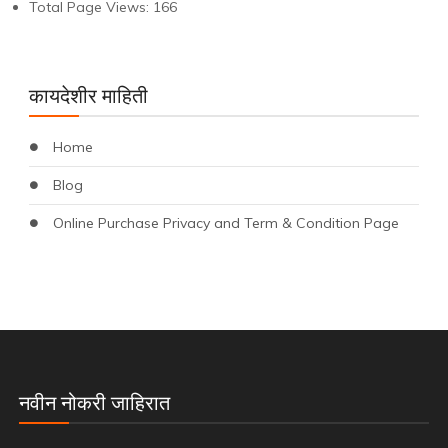
Total Page Views:
166
कायदेशीर माहिती
Home
Blog
Online Purchase Privacy and Term & Condition Page
नवीन नोकरी जाहिरात