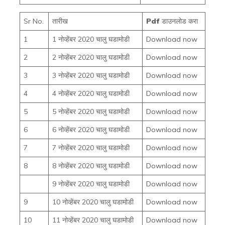
Sr No.
तारीख
Pdf
डाउनलोड करा
1
1 नोव्हेंबर 2020 चालु घडामोडी
Download now
2
2 नोव्हेंबर 2020 चालु घडामोडी
Download now
3
3 नोव्हेंबर 2020 चालु घडामोडी
Download now
4
4 नोव्हेंबर 2020 चालु घडामोडी
Download now
5
5 नोव्हेंबर 2020 चालु घडामोडी
Download now
6
6 नोव्हेंबर 2020 चालु घडामोडी
Download now
7
7 नोव्हेंबर 2020 चालु घडामोडी
Download now
8
8 नोव्हेंबर 2020 चालु घडामोडी
Download now
9 नोव्हेंबर 2020 चालु घडामोडी
Download now
9
10 नोव्हेंबर 2020 चालु घडामोडी
Download now
10
11 नोव्हेंबर 2020 चालु घडामोडी
Download now