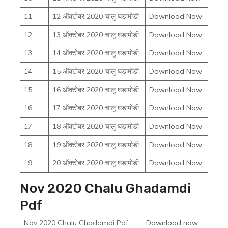
11
12 ऑक्टोबर 2020 चालु घडामोडी
Download Now
12
13 ऑक्टोबर 2020 चालु घडामोडी
Download Now
13
14 ऑक्टोबर 2020 चालु घडामोडी
Download Now
14
15 ऑक्टोबर 2020 चालु घडामोडी
Download Now
15
16 ऑक्टोबर 2020 चालु घडामोडी
Download Now
16
17 ऑक्टोबर 2020 चालु घडामोडी
Download Now
17
18 ऑक्टोबर 2020 चालु घडामोडी
Download Now
18
19 ऑक्टोबर 2020 चालु घडामोडी
Download Now
19
20 ऑक्टोबर 2020 चालु घडामोडी
Download Now
Nov 2020 Chalu Ghadamdi
Pdf
Nov 2020 Chalu Ghadamdi Pdf
Download now