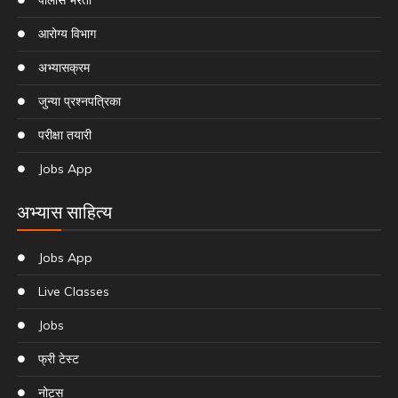
आरोग्य विभाग
अभ्यासक्रम
जुन्या प्रश्नपत्रिका
परीक्षा तयारी
Jobs App
अभ्यास साहित्य
Jobs App
Live Classes
Jobs
फ्री टेस्ट
नोट्स