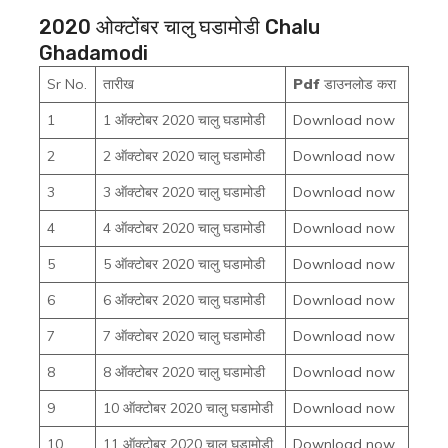
2020 ओक्टोंबर चालु घडामोडी Chalu
Ghadamodi
Sr No.
तारीख
Pdf
डाउनलोड करा
1
1 ऑक्टोबर 2020 चालु घडामोडी
Download now
2
2 ऑक्टोबर 2020 चालु घडामोडी
Download now
3
3 ऑक्टोबर 2020 चालु घडामोडी
Download now
4
4 ऑक्टोबर 2020 चालु घडामोडी
Download now
5
5 ऑक्टोबर 2020 चालु घडामोडी
Download now
6
6 ऑक्टोबर 2020 चालु घडामोडी
Download now
7
7 ऑक्टोबर 2020 चालु घडामोडी
Download now
8
8 ऑक्टोबर 2020 चालु घडामोडी
Download now
9
10 ऑक्टोबर 2020 चालु घडामोडी
Download now
10
11 ऑक्टोबर 2020 चालु घडामोडी
Download now