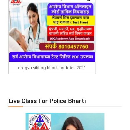
arogya vibhag bharti updates 2021
Live Class For Police Bharti