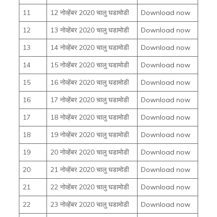
11
12 नोव्हेंबर 2020 चालु घडामोडी
Download now
12
13 नोव्हेंबर 2020 चालु घडामोडी
Download now
13
14 नोव्हेंबर 2020 चालु घडामोडी
Download now
14
15 नोव्हेंबर 2020 चालु घडामोडी
Download now
15
16 नोव्हेंबर 2020 चालु घडामोडी
Download now
16
17 नोव्हेंबर 2020 चालु घडामोडी
Download now
17
18 नोव्हेंबर 2020 चालु घडामोडी
Download now
18
19 नोव्हेंबर 2020 चालु घडामोडी
Download now
19
20 नोव्हेंबर 2020 चालु घडामोडी
Download now
20
21 नोव्हेंबर 2020 चालु घडामोडी
Download now
21
22 नोव्हेंबर 2020 चालु घडामोडी
Download now
22
23 नोव्हेंबर 2020 चालु घडामोडी
Download now