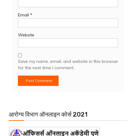
Email
*
Website
Save my name, email, and website in this browser
for the next time I comment.
आरोग्य विभाग ऑनलाइन कोर्स 2021