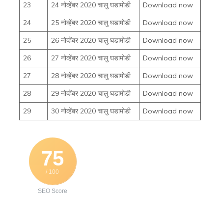
23
24 नोव्हेंबर 2020 चालु घडामोडी
Download now
24
25 नोव्हेंबर 2020 चालु घडामोडी
Download now
25
26 नोव्हेंबर 2020 चालु घडामोडी
Download now
26
27 नोव्हेंबर 2020 चालु घडामोडी
Download now
27
28 नोव्हेंबर 2020 चालु घडामोडी
Download now
28
29 नोव्हेंबर 2020 चालु घडामोडी
Download now
29
30 नोव्हेंबर 2020 चालु घडामोडी
Download now
75
/ 100
SEO Score