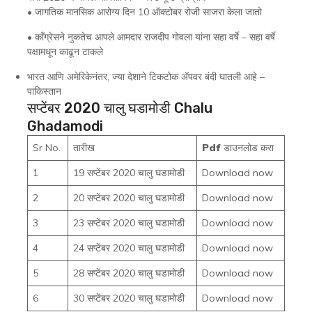
• जागतिक मानसिक आरोग्य दिन 10 ऑक्टोबर रोजी साजरा केला जातो
• कॉंग्रेसने नुकतेच आपले आमदार राजदीप गोवला यांना सहा वर्षे – सहा वर्षे
पक्षामधून काढून टाकले
भारत आणि अमेरिकेनंतर, ज्या देशाने टिकटोक अ‍ॅपवर बंदी घातली आहे –
पाकिस्तान
सप्टेंबर 2020 चालु घडामोडी Chalu
Ghadamodi
Sr No.
तारीख
Pdf
डाउनलोड करा
1
19 सप्टेंबर 2020 चालु घडामोडी
Download now
2
20 सप्टेंबर 2020 चालु घडामोडी
Download now
3
23 सप्टेंबर 2020 चालु घडामोडी
Download now
4
24 सप्टेंबर 2020 चालु घडामोडी
Download now
5
28 सप्टेंबर 2020 चालु घडामोडी
Download now
6
30 सप्टेंबर 2020 चालु घडामोडी
Download now