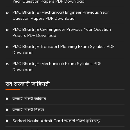
Year Question Papers PDF Download
PMC Bharti JE (Mechanical) Engineer Previous Year
Question Papers PDF Download
PMC Bharti JE Civil Engineer Previous Year Question
Papers PDF Download
PMC Bharti JE Transport Planning Exam Syllabus PDF
Download
PMC Bharti JE (Mechanical) Exam Syllabus PDF
Download
सर्व सरकारी जाहिराती
सरकारी नोकरी जाहिरात
सरकारी नोकरी निकाल
Sarkari Naukri Admit Card सरकारी नोकरी प्रवेशपत्र