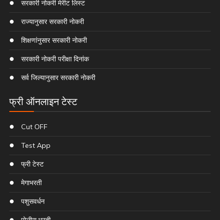
सरकारी नोकरी मेरीट लिस्ट
राज्यानुसार सरकारी नोकरी
शिक्षणांनुसार सरकारी नोकरी
सरकारी नोकरी परीक्षा दिनांक
सर्व जिल्यानुसार सरकारी नोकरी
फ्री ऑनलाइन टेस्ट
Cut OFF
Test App
फ्री टेस्ट
मेगाभरती
पशुसवर्धन
पोलीस भरती