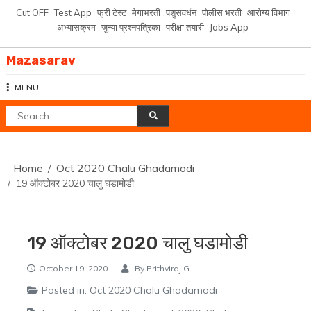
Skip
Cut OFF
Test App
फ्री टेस्ट
मेगाभरती
पशुसवर्धन
पोलीस भरती
आरोग्य विभाग
to
अभ्यासक्रम
जुन्या प्रश्नपत्रिका
परीक्षा तयारी
Jobs App
content
Mazasarav
MENU
Search
for:
Home
Oct 2020 Chalu Ghadamodi
19 ऑक्टोबर 2020 चालु घडामोडी
19 ऑक्टोबर 2020 चालु घडामोडी
October 19, 2020
By
Prithviraj G
Posted in:
Oct 2020 Chalu Ghadamodi