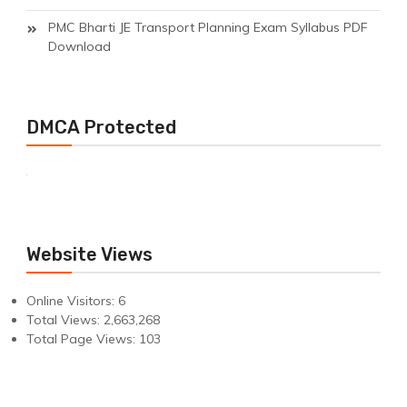
PMC Bharti JE Transport Planning Exam Syllabus PDF
Download
DMCA Protected
Website Views
Online Visitors:
6
Total Views:
2,663,268
Total Page Views:
103