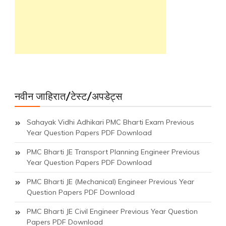
नवीन जाहिरात/टेस्ट/अपडेट्स
Sahayak Vidhi Adhikari PMC Bharti Exam Previous
Year Question Papers PDF Download
PMC Bharti JE Transport Planning Engineer Previous
Year Question Papers PDF Download
PMC Bharti JE (Mechanical) Engineer Previous Year
Question Papers PDF Download
PMC Bharti JE Civil Engineer Previous Year Question
Papers PDF Download