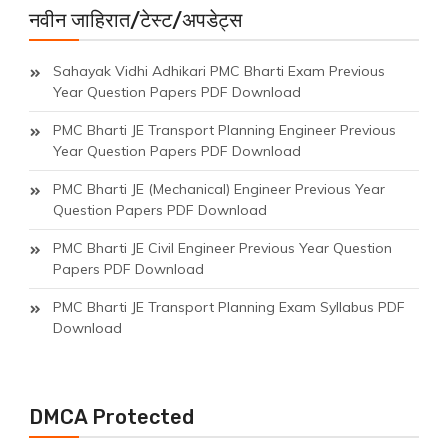
नवीन जाहिरात/टेस्ट/अपडेट्स
Sahayak Vidhi Adhikari PMC Bharti Exam Previous
Year Question Papers PDF Download
PMC Bharti JE Transport Planning Engineer Previous
Year Question Papers PDF Download
PMC Bharti JE (Mechanical) Engineer Previous Year
Question Papers PDF Download
PMC Bharti JE Civil Engineer Previous Year Question
Papers PDF Download
PMC Bharti JE Transport Planning Exam Syllabus PDF
Download
DMCA Protected