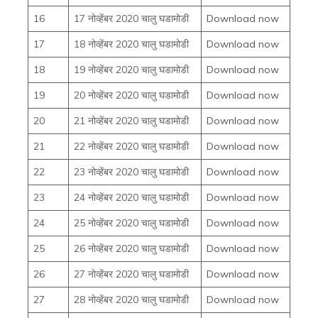
16
17 नोव्हेंबर 2020 चालु घडामोडी
Download now
17
18 नोव्हेंबर 2020 चालु घडामोडी
Download now
18
19 नोव्हेंबर 2020 चालु घडामोडी
Download now
19
20 नोव्हेंबर 2020 चालु घडामोडी
Download now
20
21 नोव्हेंबर 2020 चालु घडामोडी
Download now
21
22 नोव्हेंबर 2020 चालु घडामोडी
Download now
22
23 नोव्हेंबर 2020 चालु घडामोडी
Download now
23
24 नोव्हेंबर 2020 चालु घडामोडी
Download now
24
25 नोव्हेंबर 2020 चालु घडामोडी
Download now
25
26 नोव्हेंबर 2020 चालु घडामोडी
Download now
26
27 नोव्हेंबर 2020 चालु घडामोडी
Download now
27
28 नोव्हेंबर 2020 चालु घडामोडी
Download now