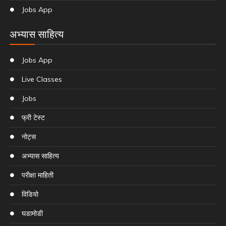
Jobs App
अभ्यास साहित्य
Jobs App
Live Classes
Jobs
फ्री टेस्ट
नोट्स
अभ्यास साहित्य
परीक्षा माहिती
विडियो
घडामोडी