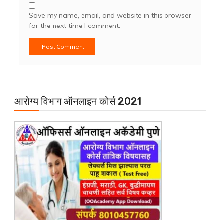
Save my name, email, and website in this browser
for the next time I comment.
आरोग्य विभाग ऑनलाइन कोर्स 2021