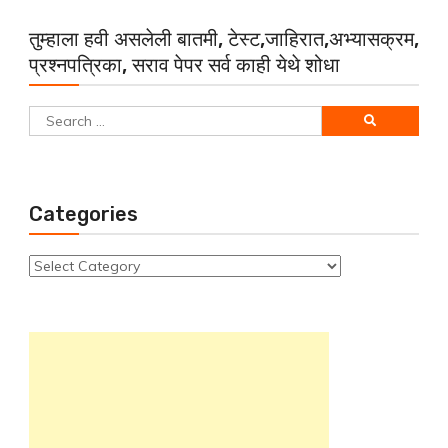
तुम्हाला हवी असलेली बातमी, टेस्ट,जाहिरात,अभ्यासक्रम,
प्रश्नपत्रिका, सराव पेपर सर्व काही येथे शोधा
Search
for:
Categories
Categories