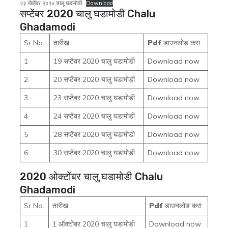
२३ नोव्हेंबर २०२० चालू घडामोडी
Download
सप्टेंबर 2020 चालु घडामोडी Chalu
Ghadamodi
Sr No.
तारीख
Pdf
डाउनलोड करा
1
19 सप्टेंबर 2020 चालु घडामोडी
Download now
2
20 सप्टेंबर 2020 चालु घडामोडी
Download now
3
23 सप्टेंबर 2020 चालु घडामोडी
Download now
4
24 सप्टेंबर 2020 चालु घडामोडी
Download now
5
28 सप्टेंबर 2020 चालु घडामोडी
Download now
6
30 सप्टेंबर 2020 चालु घडामोडी
Download now
2020 ओक्टोंबर चालु घडामोडी Chalu
Ghadamodi
Sr No.
तारीख
Pdf
डाउनलोड करा
1
1 ऑक्टोबर 2020 चालु घडामोडी
Download now