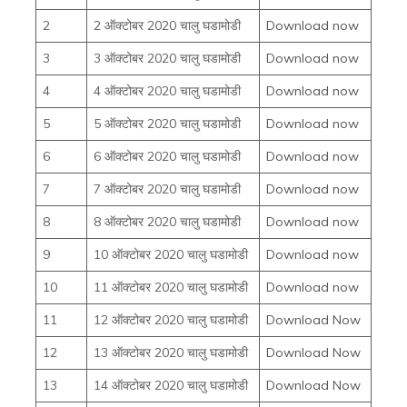
2
2 ऑक्टोबर 2020 चालु घडामोडी
Download now
3
3 ऑक्टोबर 2020 चालु घडामोडी
Download now
4
4 ऑक्टोबर 2020 चालु घडामोडी
Download now
5
5 ऑक्टोबर 2020 चालु घडामोडी
Download now
6
6 ऑक्टोबर 2020 चालु घडामोडी
Download now
7
7 ऑक्टोबर 2020 चालु घडामोडी
Download now
8
8 ऑक्टोबर 2020 चालु घडामोडी
Download now
9
10 ऑक्टोबर 2020 चालु घडामोडी
Download now
10
11 ऑक्टोबर 2020 चालु घडामोडी
Download now
11
12 ऑक्टोबर 2020 चालु घडामोडी
Download Now
12
13 ऑक्टोबर 2020 चालु घडामोडी
Download Now
13
14 ऑक्टोबर 2020 चालु घडामोडी
Download Now