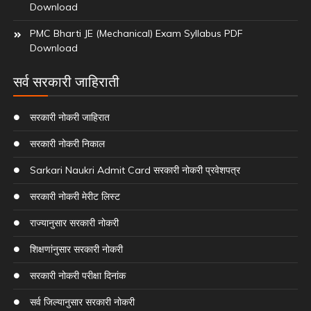
Download
PMC Bharti JE (Mechanical) Exam Syllabus PDF
Download
सर्व सरकारी जाहिराती
सरकारी नोकरी जाहिरात
सरकारी नोकरी निकाल
Sarkari Naukri Admit Card सरकारी नोकरी प्रवेशपत्र
सरकारी नोकरी मेरीट लिस्ट
राज्यानुसार सरकारी नोकरी
शिक्षणांनुसार सरकारी नोकरी
सरकारी नोकरी परीक्षा दिनांक
सर्व जिल्यानुसार सरकारी नोकरी