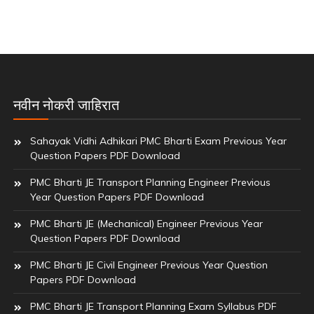
नवीन नोकरी जाहिरात
Sahayak Vidhi Adhikari PMC Bharti Exam Previous Year
Question Papers PDF Download
PMC Bharti JE Transport Planning Engineer Previous
Year Question Papers PDF Download
PMC Bharti JE (Mechanical) Engineer Previous Year
Question Papers PDF Download
PMC Bharti JE Civil Engineer Previous Year Question
Papers PDF Download
PMC Bharti JE Transport Planning Exam Syllabus PDF