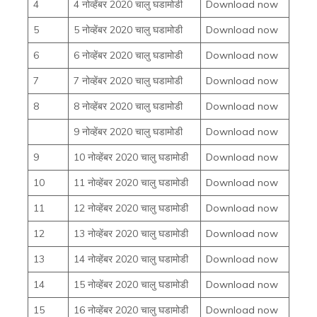
4
4 नोव्हेंबर 2020 चालु घडामोडी
Download now
5
5 नोव्हेंबर 2020 चालु घडामोडी
Download now
6
6 नोव्हेंबर 2020 चालु घडामोडी
Download now
7
7 नोव्हेंबर 2020 चालु घडामोडी
Download now
8
8 नोव्हेंबर 2020 चालु घडामोडी
Download now
9 नोव्हेंबर 2020 चालु घडामोडी
Download now
9
10 नोव्हेंबर 2020 चालु घडामोडी
Download now
10
11 नोव्हेंबर 2020 चालु घडामोडी
Download now
11
12 नोव्हेंबर 2020 चालु घडामोडी
Download now
12
13 नोव्हेंबर 2020 चालु घडामोडी
Download now
13
14 नोव्हेंबर 2020 चालु घडामोडी
Download now
14
15 नोव्हेंबर 2020 चालु घडामोडी
Download now
15
16 नोव्हेंबर 2020 चालु घडामोडी
Download now