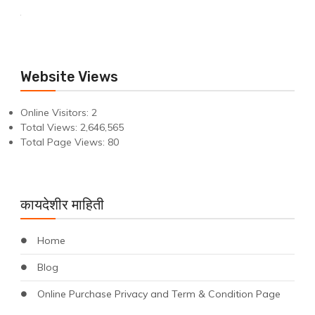
Website Views
Online Visitors:
2
Total Views:
2,646,565
Total Page Views:
80
कायदेशीर माहिती
Home
Blog
Online Purchase Privacy and Term & Condition Page