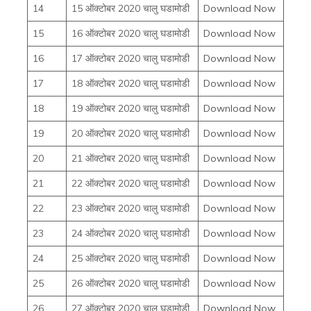
14
15 ऑक्टोबर 2020 चालु घडामोडी
Download Now
15
16 ऑक्टोबर 2020 चालु घडामोडी
Download Now
16
17 ऑक्टोबर 2020 चालु घडामोडी
Download Now
17
18 ऑक्टोबर 2020 चालु घडामोडी
Download Now
18
19 ऑक्टोबर 2020 चालु घडामोडी
Download Now
19
20 ऑक्टोबर 2020 चालु घडामोडी
Download Now
20
21 ऑक्टोबर 2020 चालु घडामोडी
Download Now
21
22 ऑक्टोबर 2020 चालु घडामोडी
Download Now
22
23 ऑक्टोबर 2020 चालु घडामोडी
Download Now
23
24 ऑक्टोबर 2020 चालु घडामोडी
Download Now
24
25 ऑक्टोबर 2020 चालु घडामोडी
Download Now
25
26 ऑक्टोबर 2020 चालु घडामोडी
Download Now
26
27 ऑक्टोबर 2020 चालु घडामोडी
Download Now