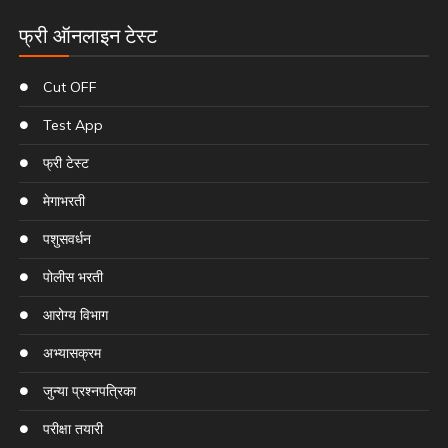
फ्री ऑनलाइन टेस्ट
Cut OFF
Test App
फ्री टेस्ट
मेगाभरती
पशुसवर्धन
पोलीस भरती
आरोग्य विभाग
अभ्यासक्रम
जुन्या प्रश्नपत्रिका
परीक्षा तयारी