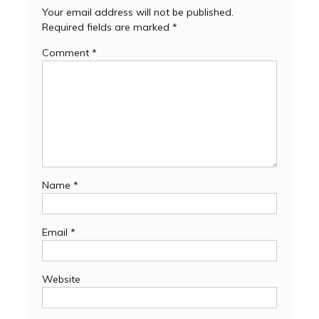
Your email address will not be published.
Required fields are marked
*
Comment
*
Name
*
Email
*
Website