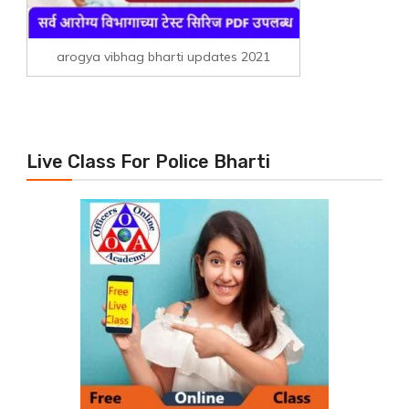
arogya vibhag bharti updates 2021
Live Class For Police Bharti