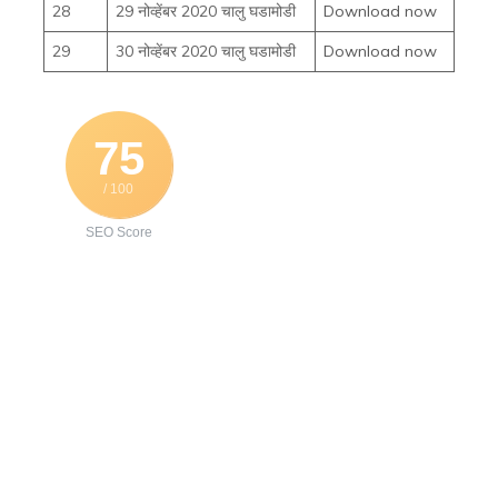
28
29 नोव्हेंबर 2020 चालु घडामोडी
Download now
29
30 नोव्हेंबर 2020 चालु घडामोडी
Download now
75
/ 100
SEO Score