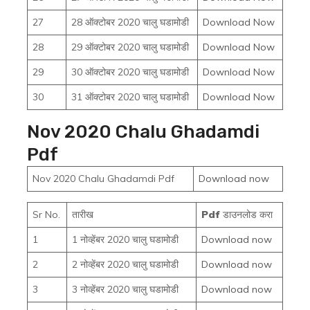
27
28 ऑक्टोबर 2020 चालु घडामोडी
Download Now
28
29 ऑक्टोबर 2020 चालु घडामोडी
Download Now
29
30 ऑक्टोबर 2020 चालु घडामोडी
Download Now
30
31 ऑक्टोबर 2020 चालु घडामोडी
Download Now
Nov 2020 Chalu Ghadamdi
Pdf
Nov 2020 Chalu Ghadamdi Pdf
Download now
Sr No.
तारीख
Pdf
डाउनलोड करा
1
1 नोव्हेंबर 2020 चालु घडामोडी
Download now
2
2 नोव्हेंबर 2020 चालु घडामोडी
Download now
3
3 नोव्हेंबर 2020 चालु घडामोडी
Download now