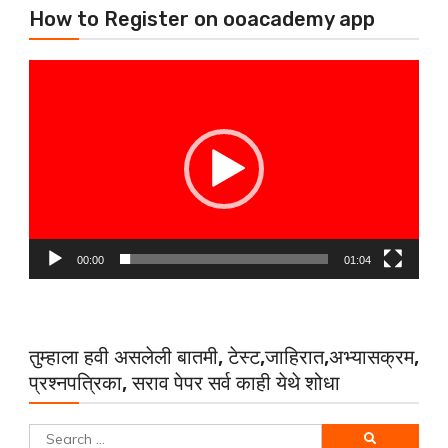
How to Register on ooacademy app
Video
Player
00:00
01:04
तुम्हाला हवी असलेली बातमी, टेस्ट,जाहिरात,अभ्यासक्रम,
प्रश्नपत्रिका, सराव पेपर सर्व काही येथे शोधा
Search