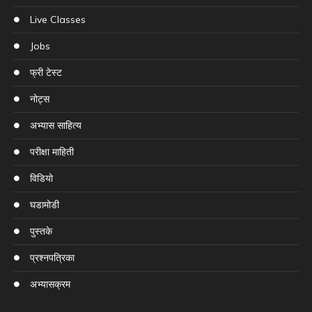
Live Classes
Jobs
फ्री टेस्ट
नोट्स
अभ्यास साहित्य
परीक्षा माहिती
विडियो
घडामोडी
पुस्तके
प्रश्नपत्रिका
अभ्यासक्रम