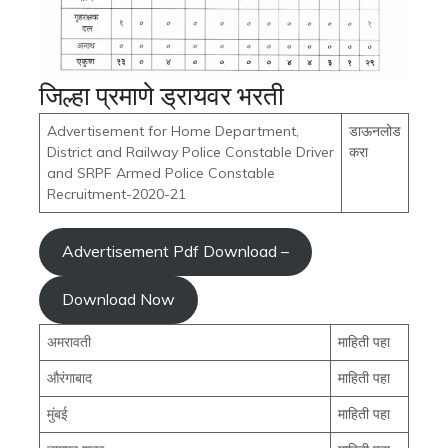
जिल्हा प्रमाणे ड्रायवर भरती
Advertisement for Home Department,
डाऊनलोड
District and Railway Police Constable Driver
करा
and SRPF Armed Police Constable
Recruitment-2020-21
Advertisement Pdf Download –
Download Now
अमरावती
माहिती पहा
औरंगाबाद
माहिती पहा
मुंबई
माहिती पहा