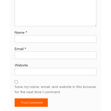
Name
*
Email
*
Website
Save my name, email, and website in this browser
for the next time I comment.