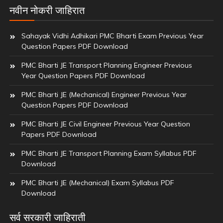
नवीन नोकरी जाहिरात
Sahayak Vidhi Adhikari PMC Bharti Exam Previous Year
Question Papers PDF Download
PMC Bharti JE Transport Planning Engineer Previous
Year Question Papers PDF Download
PMC Bharti JE (Mechanical) Engineer Previous Year
Question Papers PDF Download
PMC Bharti JE Civil Engineer Previous Year Question
Papers PDF Download
PMC Bharti JE Transport Planning Exam Syllabus PDF
Download
PMC Bharti JE (Mechanical) Exam Syllabus PDF
Download
सर्व सरकारी जाहिराती