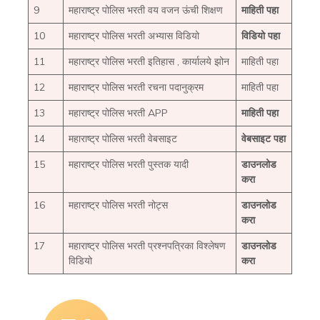
9
महाराष्ट्र पोलिस भरती वय वजन ऊंची शिक्षण
माहिती पहा
10
महाराष्ट्र पोलिस भरती अभ्यास विडियो
विडियो पहा
11
महाराष्ट्र पोलिस भरती इतिहास , कार्यालये झोन
माहिती पहा
12
महाराष्ट्र पोलिस भरती रचना पदानुक्रम
माहिती पहा
13
महाराष्ट्र पोलिस भरती APP
माहिती पहा
14
महाराष्ट्र पोलिस भरती वेबसाइट
वेबसाइट पहा
15
महाराष्ट्र पोलिस भरती पुस्तक यादी
डाउनलोड
करा
16
महाराष्ट्र पोलिस भरती नोट्स
डाउनलोड
करा
17
महाराष्ट्र पोलिस भरती प्रश्नपत्रिका विश्लेषण
डाउनलोड
विडियो
करा