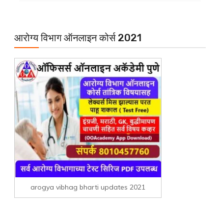
आरोग्य विभाग ऑनलाइन कोर्स 2021
arogya vibhag bharti updates 2021