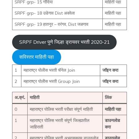
SRPF grp- 15 गोंदिया
माहिती पहा
SRPF grp- 18 उडेगाव Dist अकोला
माहिती पहा
SRPF grp- 19 हातनूर – वरंगव, Dist जळगाव
माहिती पहा
SRPF Driver पुणे जिल्हा ड्रायवर भरती 2020-21
सविस्तर माहिती पहा
1
महाराष्ट्र पोलीस भरती चॅनेल Join
जॉइन करा
2
महाराष्ट्र पोलीस भरती Group Join
जॉइन करा
अ.क्रं.
माहिती
लिंक
0
महाराष्ट्र पोलिस भरती परीक्षा संपूर्ण माहिती
माहिती पहा
1
महाराष्ट्र पोलिस भरती संपूर्ण जिल्ह्यातील
डाउनलोड
जाहिराती
करा
2
महाराष्ट्र पोलिस भरती अभ्यासक्रम डाउनलोड
डाउनलोड