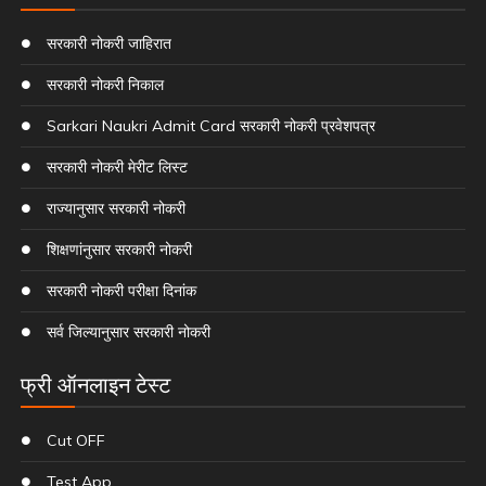
सरकारी नोकरी जाहिरात
सरकारी नोकरी निकाल
Sarkari Naukri Admit Card सरकारी नोकरी प्रवेशपत्र
सरकारी नोकरी मेरीट लिस्ट
राज्यानुसार सरकारी नोकरी
शिक्षणांनुसार सरकारी नोकरी
सरकारी नोकरी परीक्षा दिनांक
सर्व जिल्यानुसार सरकारी नोकरी
फ्री ऑनलाइन टेस्ट
Cut OFF
Test App