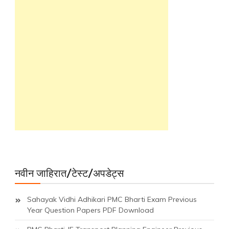
नवीन जाहिरात/टेस्ट/अपडेट्स
Sahayak Vidhi Adhikari PMC Bharti Exam Previous
Year Question Papers PDF Download