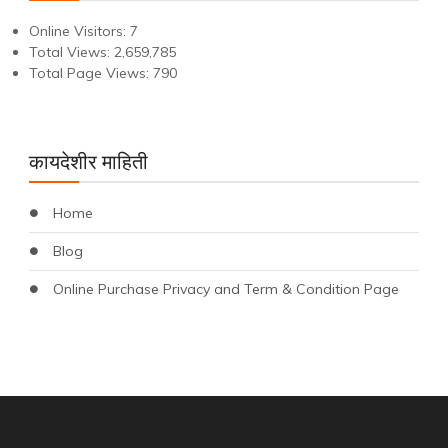
Online Visitors:
7
Total Views:
2,659,785
Total Page Views:
790
कायदेशीर माहिती
Home
Blog
Online Purchase Privacy and Term & Condition Page