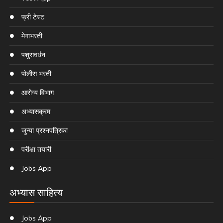
फ्री टेस्ट
मेगाभरती
पशुसवर्धन
पोलीस भरती
आरोग्य विभाग
अभ्यासक्रम
जुन्या प्रश्नपत्रिका
परीक्षा तयारी
Jobs App
अभ्यास साहित्य
Jobs App