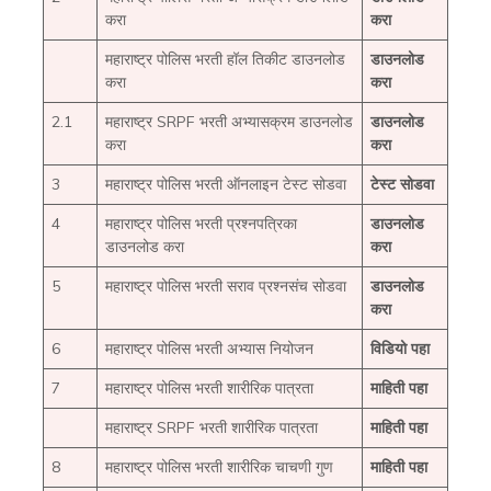
करा
करा
महाराष्ट्र पोलिस भरती हॉल तिकीट डाउनलोड
डाउनलोड
करा
करा
2.1
महाराष्ट्र SRPF भरती अभ्यासक्रम डाउनलोड
डाउनलोड
करा
करा
3
महाराष्ट्र पोलिस भरती ऑनलाइन टेस्ट सोडवा
टेस्ट सोडवा
4
महाराष्ट्र पोलिस भरती प्रश्नपत्रिका
डाउनलोड
डाउनलोड करा
करा
5
महाराष्ट्र पोलिस भरती सराव प्रश्नसंच सोडवा
डाउनलोड
करा
6
महाराष्ट्र पोलिस भरती अभ्यास नियोजन
विडियो पहा
7
महाराष्ट्र पोलिस भरती शारीरिक पात्रता
माहिती पहा
महाराष्ट्र SRPF भरती शारीरिक पात्रता
माहिती पहा
8
महाराष्ट्र पोलिस भरती शारीरिक चाचणी गुण
माहिती पहा