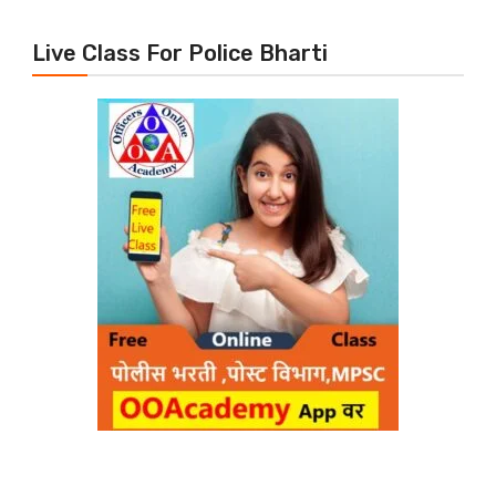
Live Class For Police Bharti