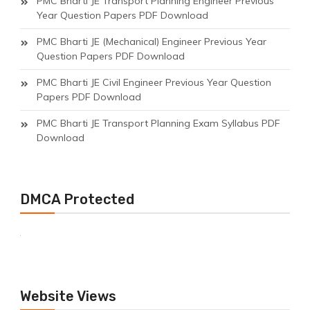
PMC Bharti JE Transport Planning Engineer Previous
Year Question Papers PDF Download
PMC Bharti JE (Mechanical) Engineer Previous Year
Question Papers PDF Download
PMC Bharti JE Civil Engineer Previous Year Question
Papers PDF Download
PMC Bharti JE Transport Planning Exam Syllabus PDF
Download
DMCA Protected
Website Views