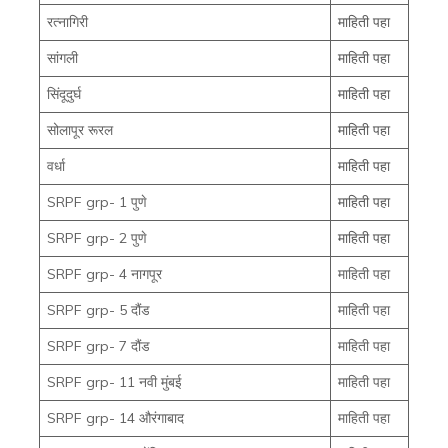
रत्नागिरी
माहिती पहा
सांगली
माहिती पहा
सिंदूदुर्घ
माहिती पहा
सोलापूर रूरल
माहिती पहा
वर्धा
माहिती पहा
SRPF grp- 1 पुणे
माहिती पहा
SRPF grp- 2 पुणे
माहिती पहा
SRPF grp- 4 नागपूर
माहिती पहा
SRPF grp- 5 दौंड
माहिती पहा
SRPF grp- 7 दौंड
माहिती पहा
SRPF grp- 11 नवी मुंबई
माहिती पहा
SRPF grp- 14 औरंगाबाद
माहिती पहा