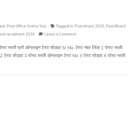
Test
,
Post Office Online Test
Tagged in:
Post bharti 2020
,
Post Bharti
on
ost recuitment 2020
Leave a Comment
पोस्ट
भरती
्ट भरती फ्री ऑनलाइन टेस्ट सोडवा Sr No. टेस्ट नंबर लिंक 1 पोस्ट भरती
ऑनलाइन
 टेस्ट सोडवा 3 पोस्ट भरती ऑनलाइन टेस्ट No 3 टेस्ट सोडवा 4 पोस्ट भरती
टेस्ट
No
2