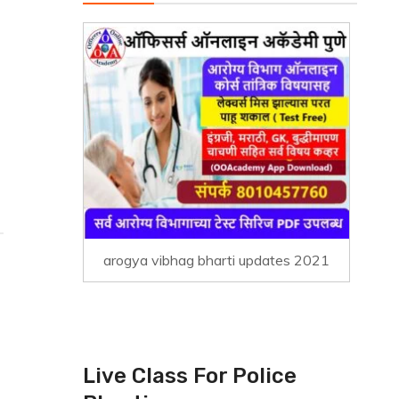
arogya vibhag bharti updates 2021
Live Class For Police