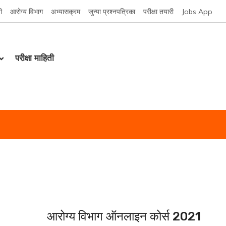
ी
आरोग्य विभाग
अभ्यासक्रम
जुन्या प्रश्नपत्रिका
परीक्षा तयारी
Jobs App
परीक्षा माहिती
आरोग्य विभाग ऑनलाइन कोर्स 2021