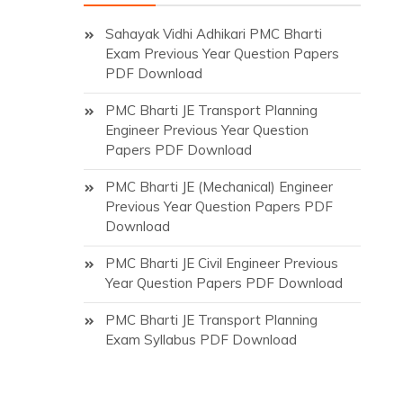
Sahayak Vidhi Adhikari PMC Bharti
Exam Previous Year Question Papers
PDF Download
PMC Bharti JE Transport Planning
Engineer Previous Year Question
Papers PDF Download
PMC Bharti JE (Mechanical) Engineer
Previous Year Question Papers PDF
Download
PMC Bharti JE Civil Engineer Previous
Year Question Papers PDF Download
PMC Bharti JE Transport Planning
Exam Syllabus PDF Download