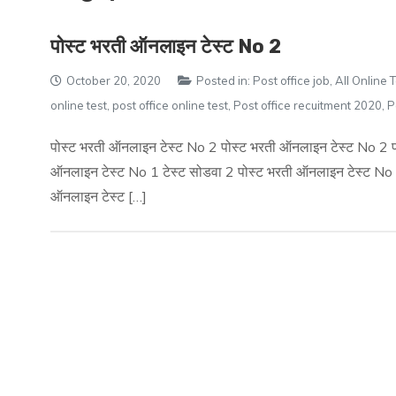
पोस्ट भरती ऑनलाइन टेस्ट No 2
October 20, 2020
Posted in:
Post office job
,
All Online 
online test
,
post office online test
,
Post office recuitment 2020
,
P
पोस्ट भरती ऑनलाइन टेस्ट No 2 पोस्ट भरती ऑनलाइन टेस्ट No 2 पोस
ऑनलाइन टेस्ट No 1 टेस्ट सोडवा 2 पोस्ट भरती ऑनलाइन टेस्ट No 2
ऑनलाइन टेस्ट […]