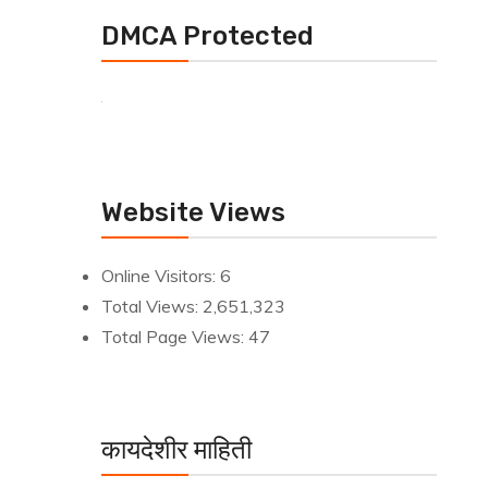
DMCA Protected
Website Views
Online Visitors:
6
Total Views:
2,651,323
Total Page Views:
47
कायदेशीर माहिती