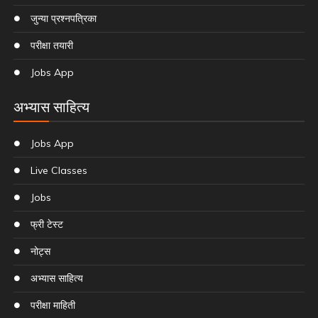
जुन्या प्रश्नपत्रिका
परीक्षा तयारी
Jobs App
अभ्यास साहित्य
Jobs App
Live Classes
Jobs
फ्री टेस्ट
नोट्स
अभ्यास साहित्य
परीक्षा माहिती