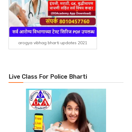
arogya vibhag bharti updates 2021
Live Class For Police Bharti