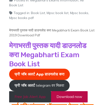
Posted in:
Megabharti Exams Information
,
All
Book List
Tagged in:
Book List
,
Mpsc book list
,
Mpsc books
,
Mpsc books pdf
मेगाभरती पुस्तक यादी डाउनलोड करा Megabharti Exam Book List
2019 Download Pdf
मेगाभरती पुस्तक यादी डाउनलोड
करा
Megabharti Exam
Book List
फ्री जॉब अलर्ट App
डाउनलोड करा
फ्री जॉब अलर्ट
telegram वर मिळवा
Free Job Alert App
Download now