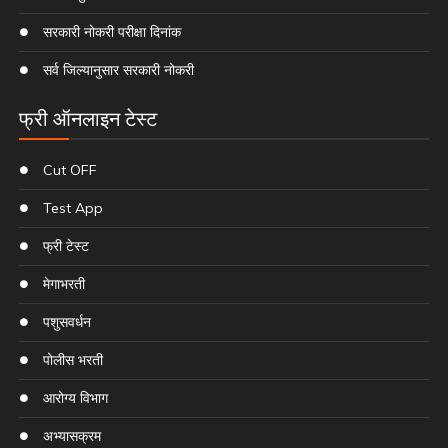
सरकारी नोकरी परीक्षा दिनांक
सर्व जिल्यानुसार सरकारी नोकरी
फ्री ऑनलाइन टेस्ट
Cut OFF
Test App
फ्री टेस्ट
मेगाभरती
पशुसवर्धन
पोलीस भरती
आरोग्य विभाग
अभ्यासक्रम