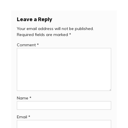
Leave a Reply
Your email address will not be published.
Required fields are marked
*
Comment
*
Name
*
Email
*