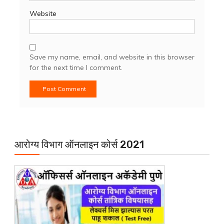
Website
Save my name, email, and website in this browser
for the next time I comment.
आरोग्य विभाग ऑनलाइन कोर्स 2021