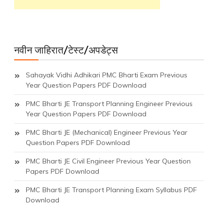
नवीन जाहिरात/टेस्ट/अपडेट्स
Sahayak Vidhi Adhikari PMC Bharti Exam Previous
Year Question Papers PDF Download
PMC Bharti JE Transport Planning Engineer Previous
Year Question Papers PDF Download
PMC Bharti JE (Mechanical) Engineer Previous Year
Question Papers PDF Download
PMC Bharti JE Civil Engineer Previous Year Question
Papers PDF Download
PMC Bharti JE Transport Planning Exam Syllabus PDF
Download