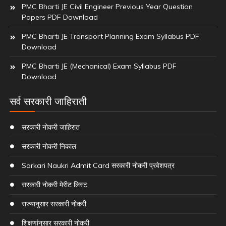
PMC Bharti JE Civil Engineer Previous Year Question
Papers PDF Download
PMC Bharti JE Transport Planning Exam Syllabus PDF
Download
PMC Bharti JE (Mechanical) Exam Syllabus PDF
Download
सर्व सरकारी जाहिराती
सरकारी नोकरी जाहिरात
सरकारी नोकरी निकाल
Sarkari Naukri Admit Card सरकारी नोकरी प्रवेशपत्र
सरकारी नोकरी मेरीट लिस्ट
राज्यानुसार सरकारी नोकरी
शिक्षणांनुसार सरकारी नोकरी