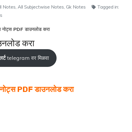
ll Notes
,
All Subjectwise Notes
,
Gk Notes
Tagged in:
ns
्ञान नोट्स PDF डाउनलोड करा
ाउनलोड करा
र्ट
telegram वर मिळवा
ञान नोट्स PDF डाउनलोड करा