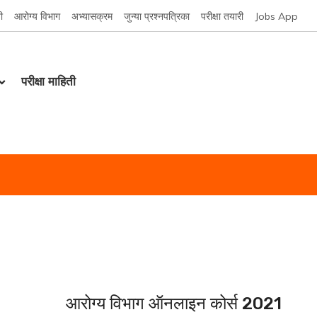
ी
आरोग्य विभाग
अभ्यासक्रम
जुन्या प्रश्नपत्रिका
परीक्षा तयारी
Jobs App
परीक्षा माहिती
आरोग्य विभाग ऑनलाइन कोर्स 2021