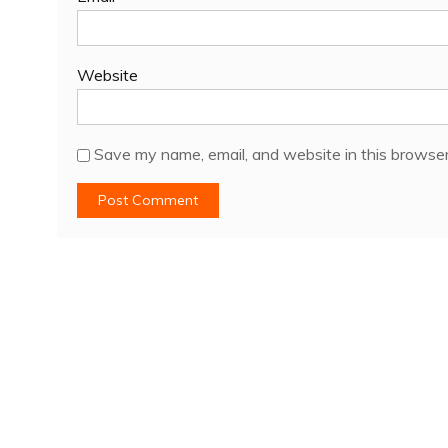
Website
Save my name, email, and website in this browser