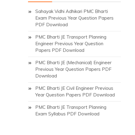
Sahayak Vidhi Adhikari PMC Bharti
Exam Previous Year Question Papers
PDF Download
PMC Bharti JE Transport Planning
Engineer Previous Year Question
Papers PDF Download
PMC Bharti JE (Mechanical) Engineer
Previous Year Question Papers PDF
Download
PMC Bharti JE Civil Engineer Previous
Year Question Papers PDF Download
PMC Bharti JE Transport Planning
Exam Syllabus PDF Download