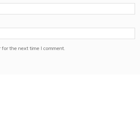
 for the next time I comment.