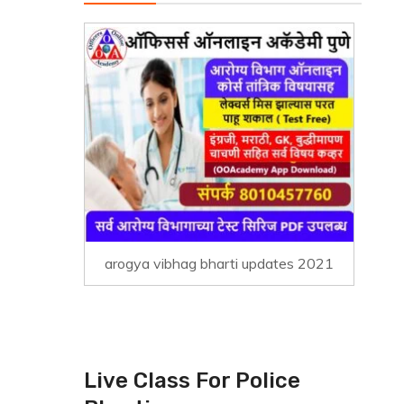
arogya vibhag bharti updates 2021
Live Class For Police