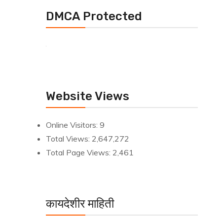
DMCA Protected
Website Views
Online Visitors:
9
Total Views:
2,647,272
Total Page Views:
2,461
कायदेशीर माहिती