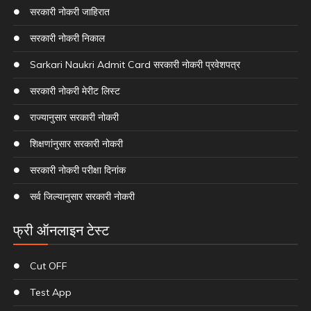
सरकारी नोकरी जाहिरात
सरकारी नोकरी निकाल
Sarkari Naukri Admit Card सरकारी नोकरी प्रवेशपत्र
सरकारी नोकरी मेरीट लिस्ट
राज्यानुसार सरकारी नोकरी
शिक्षणांनुसार सरकारी नोकरी
सरकारी नोकरी परीक्षा दिनांक
सर्व जिल्यानुसार सरकारी नोकरी
फ्री ऑनलाइन टेस्ट
Cut OFF
Test App