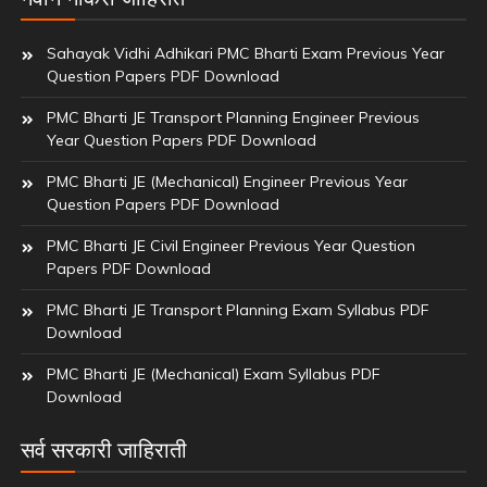
Sahayak Vidhi Adhikari PMC Bharti Exam Previous Year
Question Papers PDF Download
PMC Bharti JE Transport Planning Engineer Previous
Year Question Papers PDF Download
PMC Bharti JE (Mechanical) Engineer Previous Year
Question Papers PDF Download
PMC Bharti JE Civil Engineer Previous Year Question
Papers PDF Download
PMC Bharti JE Transport Planning Exam Syllabus PDF
Download
PMC Bharti JE (Mechanical) Exam Syllabus PDF
Download
सर्व सरकारी जाहिराती