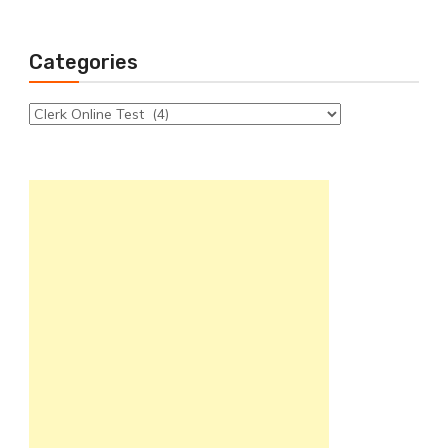
Categories
Categories