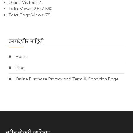
Online Visitors:
2
Total Views:
2,647,560
Total Page Views:
78
कायदेशीर माहिती
Home
Blog
Online Purchase Privacy and Term & Condition Page
नवीन नोकरी जाहिरात