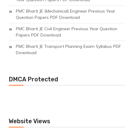
PMC Bharti JE (Mechanical) Engineer Previous Year
Question Papers PDF Download
PMC Bharti JE Civil Engineer Previous Year Question
Papers PDF Download
PMC Bharti JE Transport Planning Exam Syllabus PDF
Download
DMCA Protected
Website Views