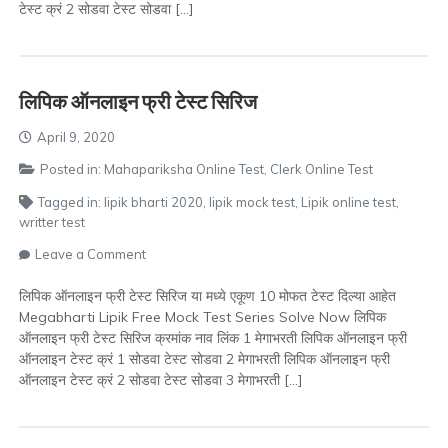
टेस्ट क्रं 2 सोडवा टेस्ट सोडवा […]
लिपिक ऑनलाइन फ्री टेस्ट सिरिज
April 9, 2020
Posted in:
Mahapariksha Online Test
,
Clerk Online Test
Tagged in:
lipik bharti 2020
,
lipik mock test
,
Lipik online test
,
writter test
on
Leave a Comment
लिपिक
ऑनलाइन
लिपिक ऑनलाइन फ्री टेस्ट सिरिज या मध्ये एकूण 10 मोफत टेस्ट दिल्या आहेत
फ्री
Megabharti Lipik Free Mock Test Series Solve Now लिपिक
टेस्ट
ऑनलाइन फ्री टेस्ट सिरिज क्रमांक नाव लिंक 1 मेगाभरती लिपिक ऑनलाइन फ्री
सिरिज
ऑनलाइन टेस्ट क्रं 1 सोडवा टेस्ट सोडवा 2 मेगाभरती लिपिक ऑनलाइन फ्री
ऑनलाइन टेस्ट क्रं 2 सोडवा टेस्ट सोडवा 3 मेगाभरती […]