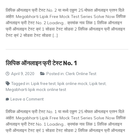
लिपिक
ऑनलाइन
लिपिक ऑनलाइन फ्री टेस्ट No. 2 या मध्ये एकूण 25 मोफत ऑनलाइन प्रश्न दिले
फ्री
आहेत. Megabharti Lipik Free Mock Test Series Solve Now लिपिक
टेस्ट
ऑनलाइन फ्री टेस्ट No. 2 Loading… क्रमांक नाव लिंक 1 लिपिक ऑनलाइन
No.
फ्री ऑनलाइन टेस्ट क्रं 1 सोडवा टेस्ट सोडवा 2 लिपिक ऑनलाइन फ्री ऑनलाइन
2
टेस्ट क्रं 2 सोडवा टेस्ट सोडवा […]
लिपिक ऑनलाइन फ्री टेस्ट No. 1
April 9, 2020
Posted in:
Clerk Online Test
Tagged in:
Lipik free test
,
lipik online mock
,
Lipik test
,
Megabharti lipik mock online test
on
Leave a Comment
लिपिक
ऑनलाइन
लिपिक ऑनलाइन फ्री टेस्ट No. 1 या मध्ये एकूण 25 मोफत ऑनलाइन प्रश्न दिले
फ्री
आहेत. Megabharti Lipik Free Mock Test Series Solve Now लिपिक
टेस्ट
ऑनलाइन फ्री टेस्ट No. 1 Loading… क्रमांक नाव लिंक 1 लिपिक ऑनलाइन
No.
फ्री ऑनलाइन टेस्ट क्रं 1 सोडवा टेस्ट सोडवा 2 लिपिक ऑनलाइन फ्री ऑनलाइन
1