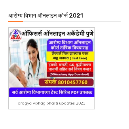
आरोग्य विभाग ऑनलाइन कोर्स 2021
arogya vibhag bharti updates 2021