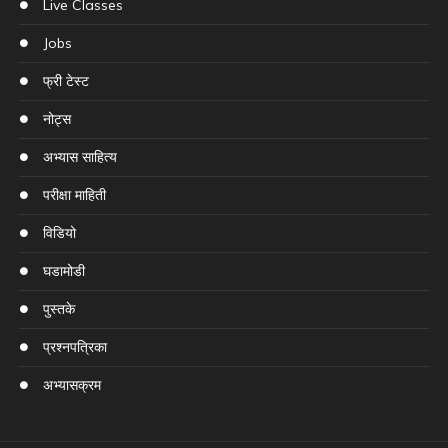
Live Classes
Jobs
फ्री टेस्ट
नोट्स
अभ्यास साहित्य
परीक्षा माहिती
विडियो
घडामोडी
पुस्तके
प्रश्नपत्रिका
अभ्यासक्रम