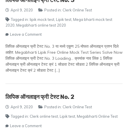
लिपिक ऑनलाइन फ्री टेस्ट No. 3
April 9, 2020
Posted in:
Clerk Online Test
Tagged in:
lipik mock test
,
Lipik test
,
Mega bharti mock test
2020
,
Megabharti online test 2020
on
Leave a Comment
लिपिक
ऑनलाइन
लिपिक ऑनलाइन फ्री टेस्ट No. 3 या मध्ये एकूण 25 मोफत ऑनलाइन प्रश्न दिले
फ्री
आहेत. Megabharti Lipik Free Online Mock Test Series Solve Now
टेस्ट
लिपिक ऑनलाइन फ्री टेस्ट No. 3 Loading… क्रमांक नाव लिंक 1 लिपिक
No.
ऑनलाइन फ्री ऑनलाइन टेस्ट क्रं 1 सोडवा टेस्ट सोडवा 2 लिपिक ऑनलाइन फ्री
3
ऑनलाइन टेस्ट क्रं 2 सोडवा टेस्ट […]
लिपिक ऑनलाइन फ्री टेस्ट No. 2
April 9, 2020
Posted in:
Clerk Online Test
Tagged in:
Clerk online test
,
Lipik test
,
Megabharti Online Test
on
Leave a Comment